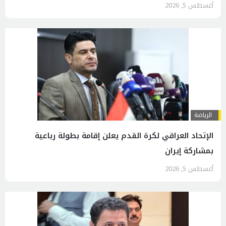
أغسطس 5, 2026
الرياضة
الإتحاد العراقي لكرة القدم يعلن إقامة بطولة رباعية
بمشاركة إيران
أغسطس 5, 2026