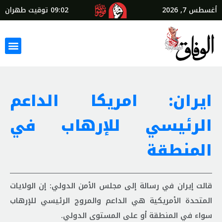
أغسطس 7, 2026
09:02
توقيت طهران
ايران: امريكا الداعم
الرئيسي للإرهاب في
المنطقة
قالت إيران في رسالة إلى مجلس الأمن الدولي: إن الولايات
المتحدة الأمريكية هي الداعم والمروج الرئيسي للإرهاب
سواء في المنطقة أو على المستوى الدولي.