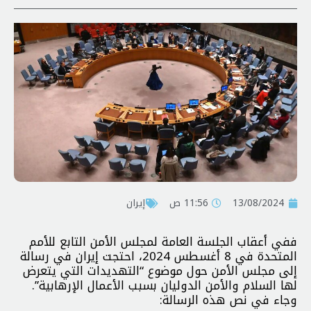
13/08/2024
11:56 ص
إيران
ففي أعقاب الجلسة العامة لمجلس الأمن التابع للأمم
المتحدة في 8 أغسطس 2024، احتجت إيران في رسالة
إلى مجلس الأمن حول موضوع “التهديدات التي يتعرض
لها السلام والأمن الدوليان بسبب الأعمال الإرهابية”.
وجاء في نص هذه الرسالة: