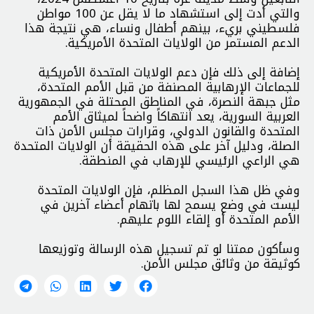
والتي أدت إلى استشهاد ما لا يقل عن 100 مواطن
فلسطيني بريء، بينهم أطفال ونساء، هي نتيجة هذا
الدعم المستمر من الولايات المتحدة الأمريكية.
إضافة إلى ذلك فإن دعم الولايات المتحدة الأمريكية
للجماعات الإرهابية المصنفة من قبل الأمم المتحدة،
مثل جبهة النصرة، في المناطق المحتلة في الجمهورية
العربية السورية، يعد انتهاكاً واضحاً لميثاق الأمم
المتحدة والقانون الدولي، وقرارات مجلس الأمن ذات
الصلة، ودليل آخر على هذه الحقيقة أن الولايات المتحدة
هي الراعي الرئيسي للإرهاب في المنطقة.
وفي ظل هذا السجل المظلم، فإن الولايات المتحدة
ليست في وضع يسمح لها باتهام أعضاء آخرين في
الأمم المتحدة أو إلقاء اللوم عليهم.
وسأكون ممتنا لو تم تسجيل هذه الرسالة وتوزيعها
كوثيقة من وثائق مجلس الأمن.