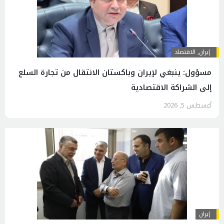
إيران
,
الاقتصاد
مسؤول: ينبغي لإيران وباكستان الانتقال من تجارة السلع
إلى الشراكة الاقتصادية
أغسطس 5, 2026
إيران