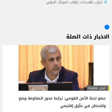
ايران
,
تهديدات
,
ارهاب
,
امريكا
,
الدولي
الاخبار ذات الصلة
إيران
,
مقاومة
عضو لجنة الأمن القومي: ترابط محور المقاومة وضع
واشنطن في مأزق إقليمي