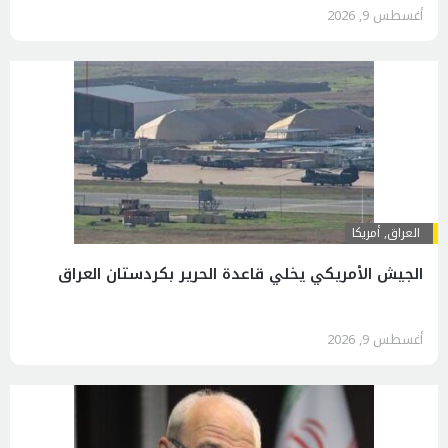
أغسطس 9, 2026
العراق
,
أمريكا
الجيش الأمريكي يخلي قاعدة الحرير بكردستان العراق
أغسطس 9, 2026