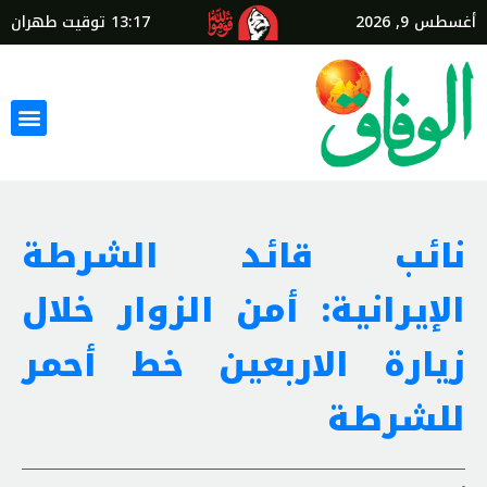
أغسطس 9, 2026
13:17
توقيت طهران
نائب قائد الشرطة
الإيرانية: أمن الزوار خلال
زيارة الاربعين خط أحمر
للشرطة