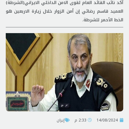
أكد نائب القائد العام لقوى الامن الداخلي الايراني(الشرطة)
العميد قاسم رضائي إن أمن الزوار خلال زيارة الاربعين هو
الخط الأحمر للشرطة.
14/08/2024
2:33 م
إيران