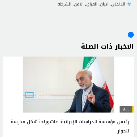
الداخلي
,
ايران
,
العراق
,
الامن
,
الشرطة
الاخبار ذات الصلة
إيران
رئيس مؤسسة الدراسات الإيرانية: عاشوراء تشكل مدرسة
للحوار