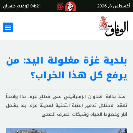
أغسطس 8, 2026
04:21
توقيت طهران
بلدية غزة مغلولة اليد: من
يرفع كل هذا الخراب؟
منذ بداية العدوان الإسرائيلي على قطاع غزة، بدا واضحاً
تعمّد الاحتلال تدمير البنية التحتية لمدينة غزة، بما يشمل
آبار وخطوط المياه وشبكات الصرف الصحي.