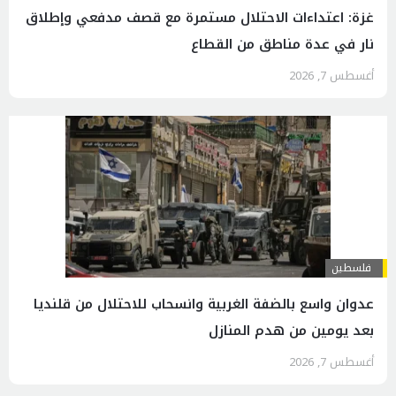
غزة: اعتداءات الاحتلال مستمرة مع قصف مدفعي وإطلاق
نار في عدة مناطق من القطاع
أغسطس 7, 2026
فلسطين
عدوان واسع بالضفة الغربية وانسحاب للاحتلال من قلنديا
بعد يومين من هدم المنازل
أغسطس 7, 2026