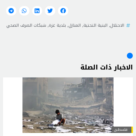
الاحتلال
,
البنية التحتية
,
المنازل
,
بلدية غزة
,
شبكات الصرف الصحي
الاخبار ذات الصلة
فلسطين