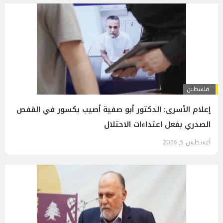
فلسطين
إعلام الأسرى: الدكتور أبو صفية أصيب بكسور في القفص
الصدري بفعل اعتداءات الاحتلال
أغسطس 5, 2026