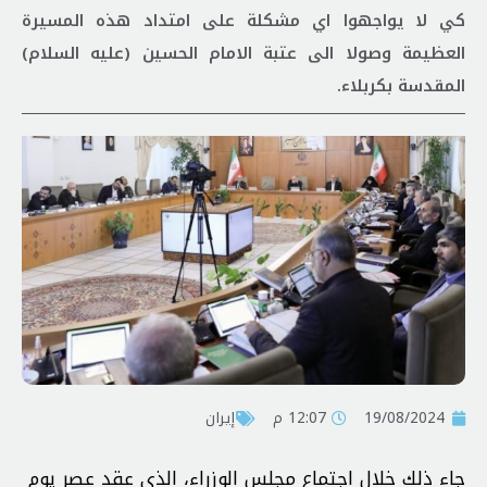
كي لا يواجهوا اي مشكلة على امتداد هذه المسيرة
العظيمة وصولا الى عتبة الامام الحسين (عليه السلام)
المقدسة بكربلاء.
19/08/2024
12:07 م
إيران
جاء ذلك خلال اجتماع مجلس الوزراء، الذي عقد عصر يوم