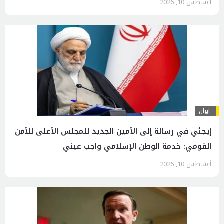
أغسطس 10, 2026
إيران
إيجئي في رسالة إلى الأمين الجديد للمجلس الأعلى للأمن
القومي: خدمة الوطن الإسلامي واجب عيني
أغسطس 10, 2026