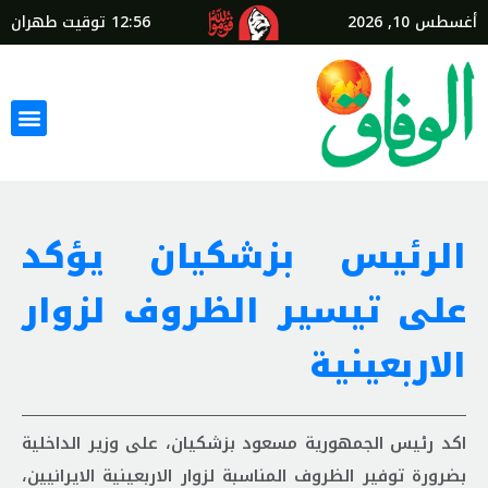
أغسطس 10, 2026
12:56
توقيت طهران
الرئيس بزشكيان يؤكد
على تيسير الظروف لزوار
الاربعينية
اكد رئيس الجمهورية مسعود بزشكيان، على وزير الداخلية
بضرورة توفير الظروف المناسبة لزوار الاربعينية الايرانيين،