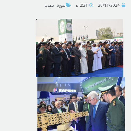
20/11/2024
2:21 م
صورة
,
ميديا