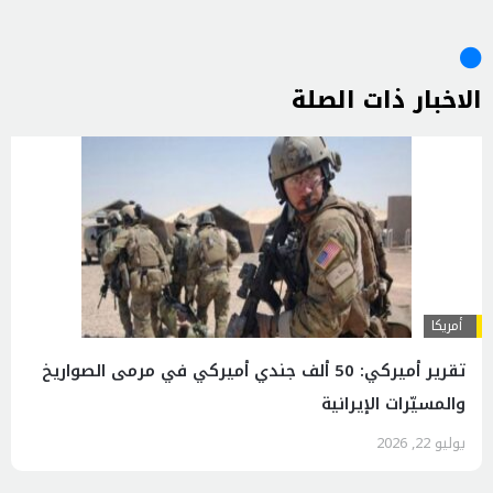
الاخبار ذات الصلة
أمريكا
تقرير أميركي: 50 ألف جندي أميركي في مرمى الصواريخ
والمسيّرات الإيرانية
يوليو 22, 2026