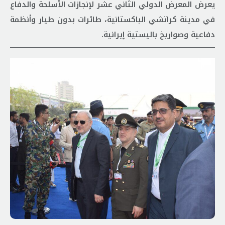
يعرض المعرض الدولي الثاني عشر لإنجازات الأسلحة والدفاع
في مدينة كراتشي الباكستانية، طائرات بدون طيار وأنظمة
دفاعية وصواريخ باليستية إيرانية.