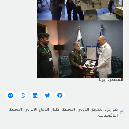
المصدر: ايرنا
صواريخ
,
المعرض الدولي
,
الاسلحة
,
طيار
,
الدفاع الايراني
,
الاسلحة
الباكستانية