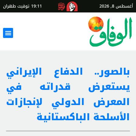
أغسطس 8, 2026
19:11
توقيت طهران
بالصور.. الدفاع الإيراني
يستعرض قدراته في
المعرض الدولي لإنجازات
الأسلحة الباكستانية