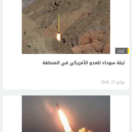
إيران
ليلة سوداء للعدو الأمريكي في المنطقة
يوليو 21, 2026