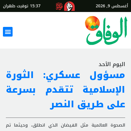
أغسطس 9, 2026
15:37
توقيت طهران
اليوم الأحد
مسؤول عسكري: الثورة
الإسلامية تتقدم بسرعة
على طريق النصر
الصحوة العالمية مثل الفيضان الذي انطلق، وحيثما تم