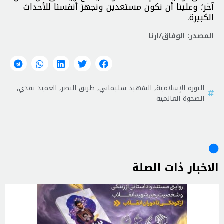
آخر؛ وعلینا أن نكون مستعدين ونجهز أنفسنا للأحداث
الكبيرة.
المصدر: الوفاق/ارنا
الثورة الإسلامية
,
الشهيد سليماني
,
طريق النصر
,
العميد نقدي
,
الصحوة العالمية
الاخبار ذات الصلة