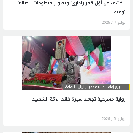
الكشف عن أوّل قمر راداري؛ وتطوير منظومات اتصالات
نوعية
يوليو 17, 2026
تشييع إمام المستضعفين
,
إيران
,
الثقافة
رواية مسرحية تجسّد سيرة قائد الأمّة الشهيد
يوليو 15, 2026