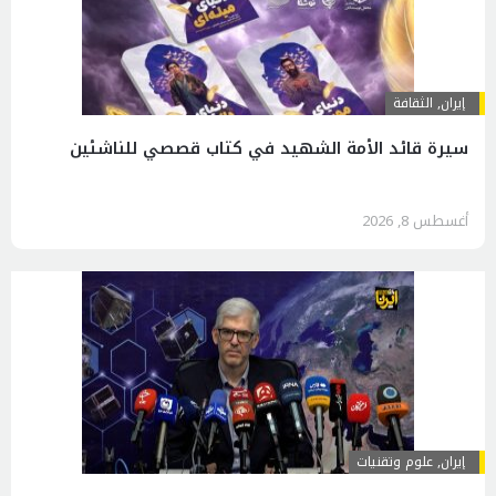
إيران
,
الثقافة
سيرة قائد الأمة الشهيد في كتاب قصصي للناشئين
أغسطس 8, 2026
إيران
,
علوم وتقنيات