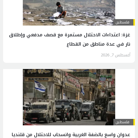
فلسطين
غزة: اعتداءات الاحتلال مستمرة مع قصف مدفعي وإطلاق
نار في عدة مناطق من القطاع
أغسطس 7, 2026
فلسطين
عدوان واسع بالضفة الغربية وانسحاب للاحتلال من قلنديا