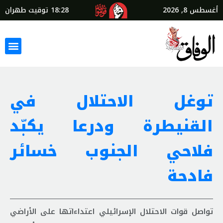
أغسطس 8, 2026
18:28
توقيت طهران
توغل الاحتلال في
القنيطرة ودرعا يكبّد
فلاحي الجنوب خسائر
فادحة
تواصل قوات الاحتلال الإسرائيلي اعتداءاتها على الأراضي