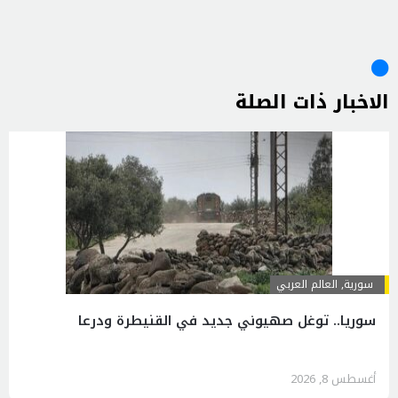
الاخبار ذات الصلة
سورية
,
العالم العربي
سوريا.. توغل صهيوني جديد في القنيطرة ودرعا
أغسطس 8, 2026