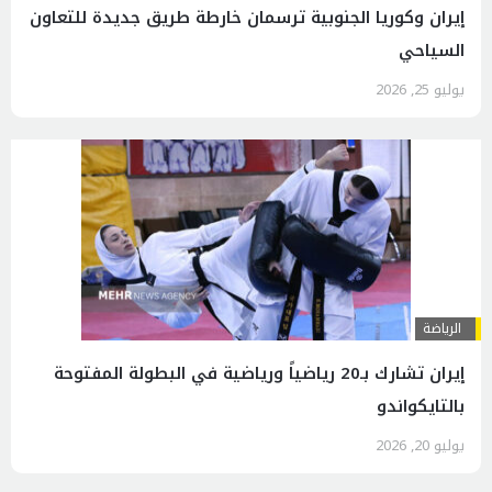
إيران وكوريا الجنوبية ترسمان خارطة طريق جديدة للتعاون
السياحي
يوليو 25, 2026
الرياضة
إيران تشارك بـ20 رياضياً ورياضية في البطولة المفتوحة
بالتايكواندو
يوليو 20, 2026