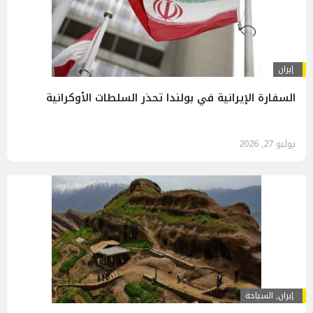
إيران
السفارة الإيرانية في بولندا تحذر السلطات الأوكرانية
يوليو 27, 2026
إيران
,
السياحة