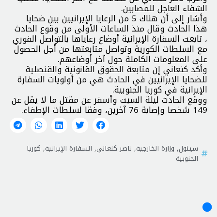
الشفاء العاجل للمصابين.
وأشار إلى أن هناك 5 من الرعايا الإيرانيين بين ضحايا
هذا الحادث وقال منذ الساعات الأولى من وقوع الحادث
، تابعت السفارة الإيرانية أوضاع رعاياها بالتواصل الفوري
مع السلطات الكورية وتواصل متابعتها من أجل الحصول
على المعلومات الكاملة حول آخر أوضاعهم.
وأكد كنعاني إن متابعة الحقوق القانونية والقنصلية
للضحايا الإيرانيين في الحادث هي من أولويات السفارة
الإيرانية في كوريا الجنوبية.
ووقع الحادث ليلة السبت وأسفر عن مقتل ما لا يقل عن
149 شخصا وإصابة 76 آخرين، وفقا لسلطات الإطفاء.
سيئول
,
وزارة الخارجية
,
ناصر كنعاني
,
السفارة الإيرانية
,
كوريا
الجنوبية