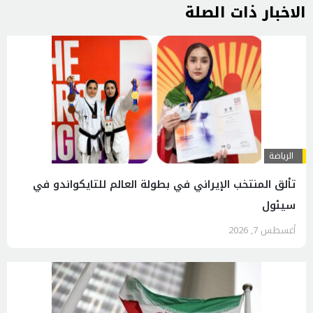
الاخبار ذات الصلة
الرياضة
تألق المنتخب الإيراني في بطولة العالم للتايكواندو في
سيئول
أغسطس 7, 2026