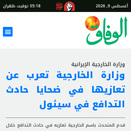
أغسطس 9, 2026
05:18
توقيت طهران
وزارة الخارجية الإيرانية
وزارة الخارجية تعرب عن
تعازيها في ضحايا حادث
التدافع في سيئول
قدم المتحدث باسم الخارجية تعازيه في حادث التدافع خلال