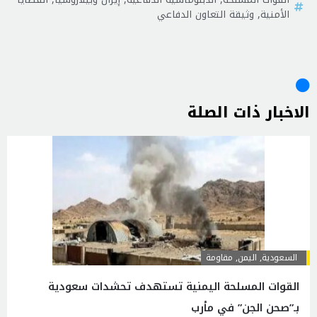
الأمنية
,
وثيقة التعاون الدفاعي
الاخبار ذات الصلة
السعودية
,
اليمن
,
مقاومة
القوات المسلحة اليمنية تستهدف تحشدات سعودية
بـ”صحن الجن” في مأرب