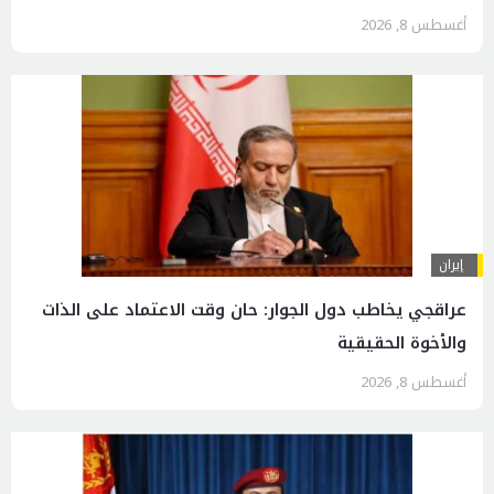
أغسطس 8, 2026
إيران
عراقجي يخاطب دول الجوار: حان وقت الاعتماد على الذات
والأخوة الحقيقية
أغسطس 8, 2026