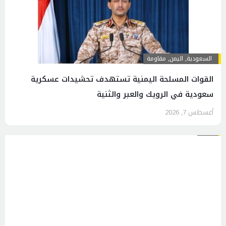
السعودية
,
اليمن
,
مقاومة
القوات المسلحة اليمنية تستهدف تحشيدات عسكرية
سعودية في الرويك والعبر والثنية
أغسطس 7, 2026
إيران