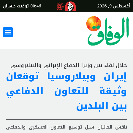
أغسطس 9, 2026
00:46
توقيت طهران
خلال لقاء بين وزيرا الدفاع الإيراني والبيلاروسي
إيران وبيلاروسيا توقعان
وثيقة للتعاون الدفاعي
بين البلدين
ناقش الجانبان سبل توسيع التعاون العسكري والدفاعي