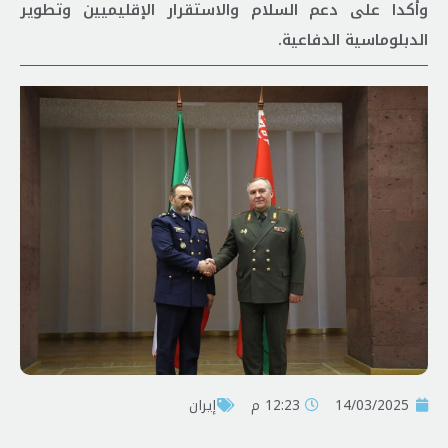
وأكدا على دعم السلام والاستقرار الإقليميين وتطوير
الدبلوماسية الدفاعية.
14/03/2025
12:23 م
إيران