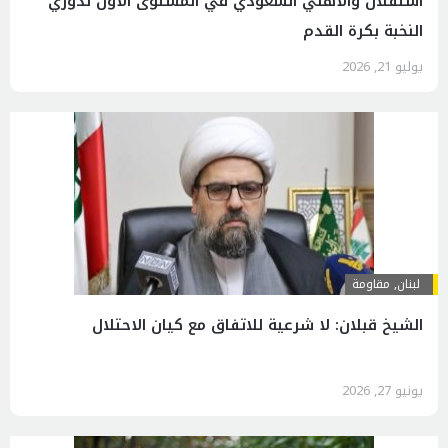
استقلال والأهلي السعودي في المستوى الأول لدوري
النخبة بكرة القدم
يوليو 21, 2026
لبنان
,
مقاومة
الشيخ قبلان: لا شرعية للاتفاق مع كيان الاحتلال
يونيو 27, 2026