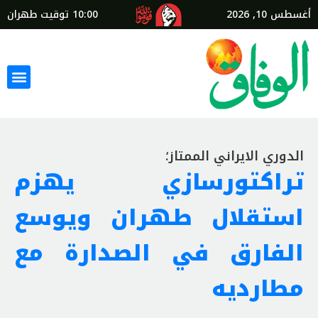
أغسطس 10, 2026
10:00
توقيت طهران
الدوري الايراني الممتاز؛
تراكتورسازي يهزم
استقلال طهران ويوسع
الفارق في الصدارة مع
مطارديه