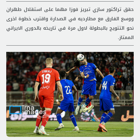
حقق تراكتور سازي تبريز فوزا مهما على استقلال طهران
ووسع الفارق مع مطارديه في الصدارة واقترب خطوة اخرى
نحو التتويج بالبطولة لاول مرة في تاريخه بالدوري الايراني
الممتاز.