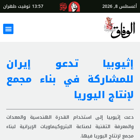
أغسطس 8, 2026
13:57
توقيت طهران
إثيوبيا تدعو إيران
للمشاركة في بناء مجمع
لإنتاج اليوريا
دعت إثيوبيا إلى استخدام القدرة الهندسية والمعدات
والمعرفة التقنية لصناعة البتروكيماويات الإيرانية لبناء
مجمع لإنتاج اليوريا فيها.