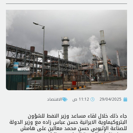
29/04/2025
11:12 ص
الاقتصاد
جاء ذلك خلال لقاء مساعد وزير النفط للشؤون
البتروكيماوية الايرانية حسن عباس زاده مع وزير الدولة
للصناعة الإثيوبي حسن محمد معالين على هامش