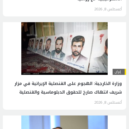
أغسطس 8, 2026
إيران
وزارة الخارجية: الهجوم على القنصلية الإيرانية في مزار
شريف انتهاك صارخ للحقوق الدبلوماسية والقنصلية
أغسطس 8, 2026