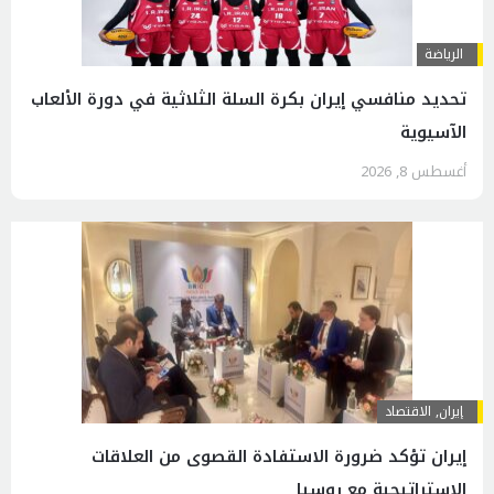
الرياضة
تحديد منافسي إيران بكرة السلة الثلاثية في دورة الألعاب
الآسيوية
أغسطس 8, 2026
إيران
,
الاقتصاد
إيران تؤكد ضرورة الاستفادة القصوى من العلاقات
الاستراتيجية مع روسيا