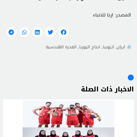
المصدر: ارنا للانباء
ايران
,
اثيوبيا
,
انتاج اليوريا
,
القدرة الهندسية
الاخبار ذات الصلة