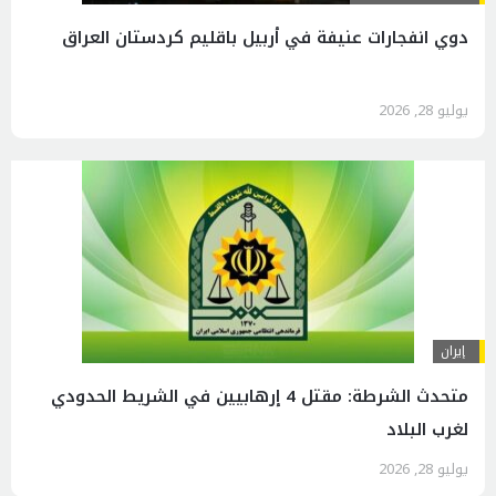
دوي انفجارات عنيفة في أربيل باقليم كردستان العراق
يوليو 28, 2026
إيران
متحدث الشرطة: مقتل 4 إرهابيين في الشريط الحدودي
لغرب البلاد
يوليو 28, 2026