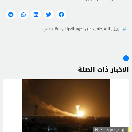
اربيل
,
الشرطة
,
دوري نجوم العراق
,
مهندعلي
الاخبار ذات الصلة
إيران
,
العراق
,
أمريكا