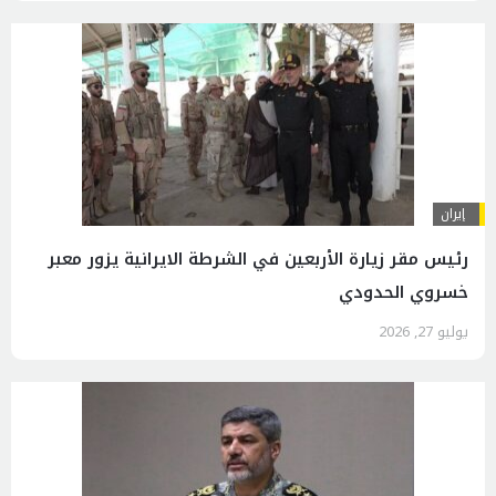
إيران
رئيس مقر زيارة الأربعين في الشرطة الايرانية يزور معبر
خسروي الحدودي
يوليو 27, 2026