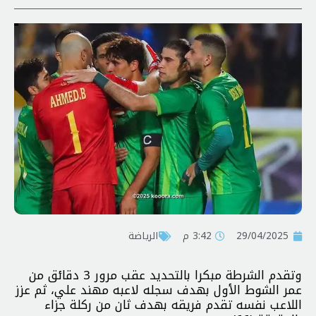
29/04/2025
3:42 م
الرياضة
وتقدم الشرطة مبكرا بالتحديد عقب مرور 3 دقائق من
عمر الشوط الأول بهدف سجله لاعبه مهند علي، ثم عزز
اللاعب نفسه تقدم فريقه بهدف ثان من ركلة جزاء