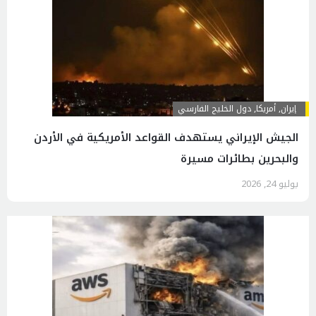
إيران
,
أمريكا
,
دول الخليج الفارسي
الجيش الإيراني يستهدف القواعد الأمريكية في الأردن
والبحرين بطائرات مسيرة
يوليو 24, 2026