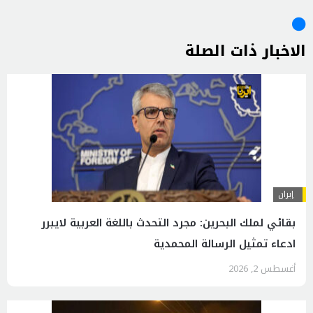
الاخبار ذات الصلة
إيران
بقائي لملك البحرين: مجرد التحدث باللغة العربية لايبرر
ادعاء تمثيل الرسالة المحمدية
أغسطس 2, 2026