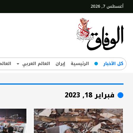
أغسطس 7, 2026
کل‌ الأخبار
الرئيسية
إيران
العالم العربي
العالم
فبراير 18, 2023