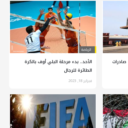
الرياضة
 صادرات
الأحد.. بدء مرحلة البلي أوف بالكرة
الطائرة للرجال
فبراير 18, 2023