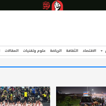
الاقتصاد
الثقافة
الرياضة
علوم وتقنيات
المقالات
ا