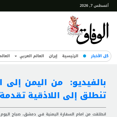
أغسطس 7, 2026
کل‌ الأخبار
الرئيسية
إيران
العالم العربي
العالم
بالفيديو: من اليمن إلى ال
تنطلق إلى اللاذقية تقدمة 
انطلقت من امام السفارة اليمنية في دمشق، صباح اليوم ا