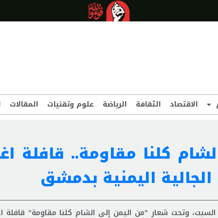
الاقتصاد
الثقافة
الرياضة
علوم وتقنيات
المقالات
ا
شام كلنا مقاومة.. قافلة اغا
الجالية اليمنية بدمشق
لسبت، وتحت شعار "من اليمن إلى الشام كلنا مقاومة" قافلة اغ