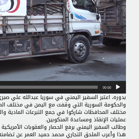
00:00
بدوره، اعتبر السفير اليمني في سوريا عبدالله علي صبر
والحكومة السورية التي وقفت مع اليمن في مختلف المراح
مختلف المحافظات شاركوا في جمع التبرعات المادية والعي
عمليات الإنقاذ ومساعدة المنكوبين.
وطالب السفير اليمني برفع الحصار والعقوبات الأمريكية 
هذا وأعرب الملحق التجاري محمد حميد العمر عن تضامن