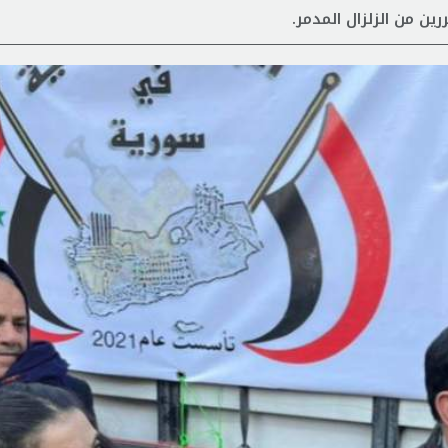
ين من الزلزال المدمر.