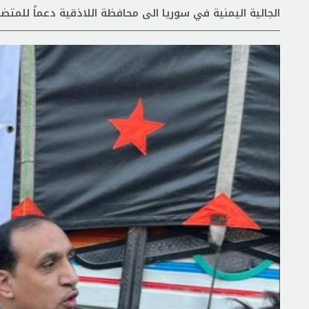
الجالية اليمنية في سوريا الى محافظة اللاذقية دعماً للمتضرر