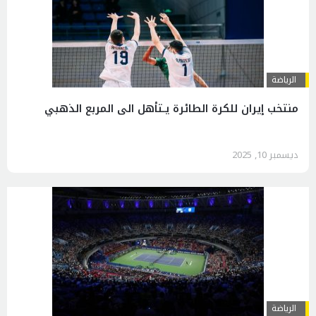
الرياضة
منتخب إيران للكرة الطائرة يـتأهل الى المربع الذهبي
ديسمبر 10, 2025
الرياضة