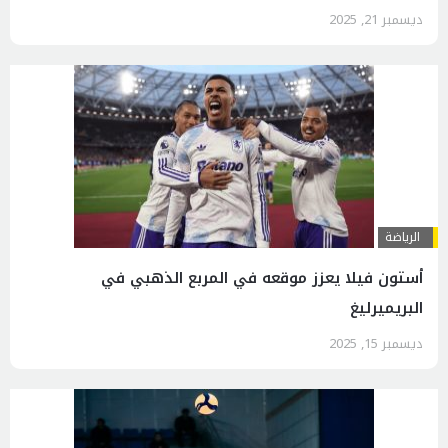
ديسمبر 21, 2025
الرياضة
أستون فيلا يعزز موقعه في المربع الذهبي في
البريميرليغ
ديسمبر 15, 2025