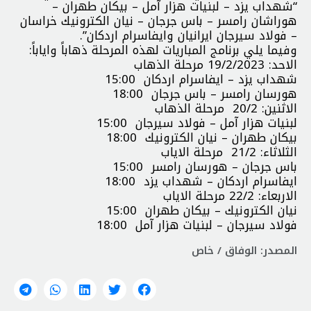
“شهداب يزد – لبنيات هزار آمل – بيكان طهران –
هوراشان رامسر – باس جرجان – نيان الكترونيك خراسان
– فولاد سيرجان ايرانيان وايفاسرام اردكان”.
وفيما يلي برنامج المباريات لهذه المرحلة ذهاباً واياباً:
الاحد: 19/2/2023 مرحلة الذهاب
شهداب يزد – ايفاسرام اردكان 15:00
هورسان رامسر – باس جرجان 18:00
الاثنين: 20/2 مرحلة الذهاب
لبنيات هزار آمل – فولاد سيرجان 15:00
بيكان طهران – نيان الكترونيك 18:00
الثلاثاء: 21/2 مرحلة الاياب
باس جرجان – هورسان رامسر 15:00
ايفاسرام اردكان – شهداب يزد 18:00
الاربعاء: 22/2 مرحلة الاياب
نيان الكترونيك – بيكان طهران 15:00
فولاد سيرجان – لبنيات هزار آمل 18:00
المصدر: الوفاق / خاص