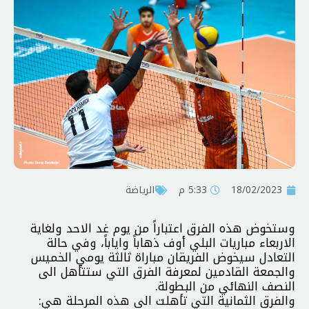
18/02/2023
5:33 م
الرياضة
وستخوض هذه الفرق اعتباراً من يوم غد الاحد ولغاية
الاربعاء مباريات البلي أوف ذهاباً واياباً، وفي حالة
التعادل سيخوض الفريقان مباراة ثالثة يومي الخميس
والجمعة القادمين لمعرفة الفرق التي ستتأهل الى
النصف النهائي من البطولة.
والفرق الثمانية التي تأهلت الى هذه المرحلة هي: