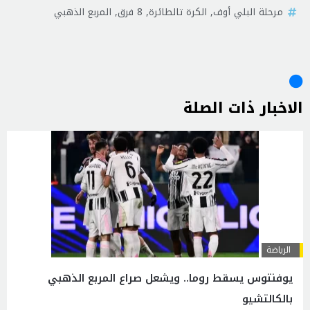
مرحلة البلي أوف
,
الكرة تالطائرة
,
8 فرق
,
المربع الذهبي
الاخبار ذات الصلة
الرياضة
يوفنتوس يسقط روما.. ويشعل صراع المربع الذهبي
بالكالتشيو