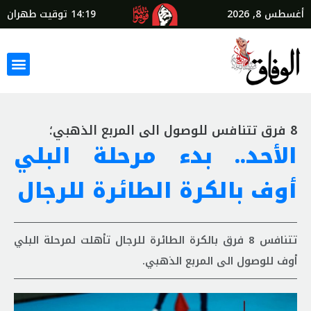
أغسطس 8, 2026
14:19
توقيت طهران
8 فرق تتنافس للوصول الى المربع الذهبي؛
الأحد.. بدء مرحلة البلي
أوف بالكرة الطائرة للرجال
تتنافس 8 فرق بالكرة الطائرة للرجال تأهلت لمرحلة البلي
أوف للوصول الى المربع الذهبي.