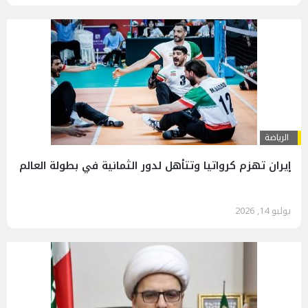
الرياضة
إيران تهزم كرواتيا وتتأهل لدور الثمانية في بطولة العالم
يوليو 14, 2026