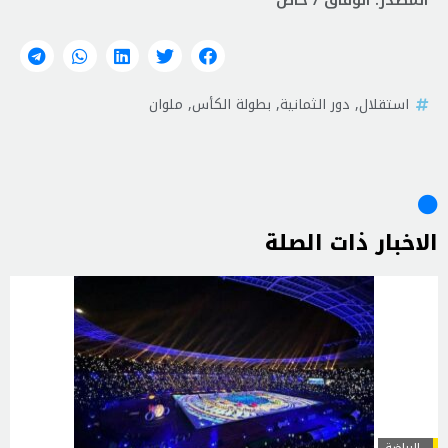
المصدر: الوفاق / خاص
استقلال
,
دور الثمانية
,
بطولة الكأس
,
ملوان
الاخبار ذات الصلة