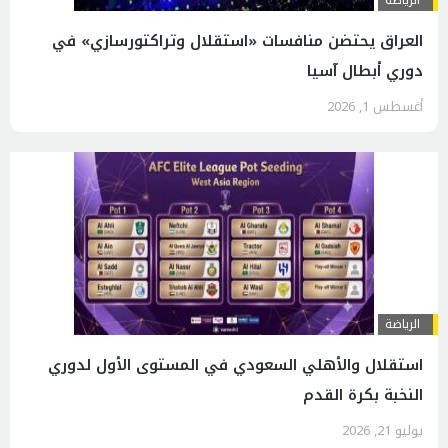
الرياضة
العراق يحتضن منافسات «استقلال وتراكتورسازي» في
دوري أبطال آسيا
أغسطس 1, 2026
الرياضة
استقلال والأهلي السعودي في المستوى الأول لدوري
النخبة بكرة القدم
يوليو 21, 2026