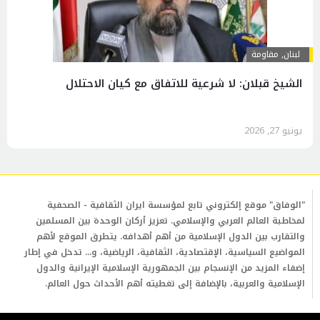
لبنان
,
مقاومة
الشيخ قبلان: لا شرعية للاتفاق مع كيان الاحتلال
يونيو 27, 2026
"الوفاق" موقع إلكتروني تابع لمؤسسة ايران الثقافية - الصحفية
لمخاطبة العالم العربي والإسلامي. تعزيز أركان الوحدة بين المسلمين
والتقارب بين الدول الإسلامية من أهم أهدافه. يتطرق الموقع لأهم
المواضيع السياسية، الإقتصادية، الثقافية، الرياضية، و... تدخل في إطار
إضفاء المزيد من الإنسجام بين الجمهورية الإسلامية الإيرانية والدول
الإسلامية والعربية، بالإضافة إلى تغطيته أهم الأحداث حول العالم.