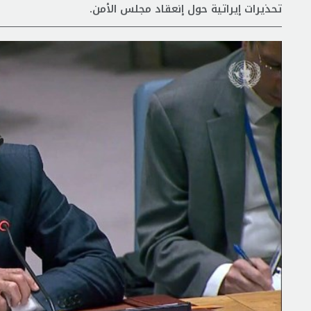
تحذيرات إيراتية حول إنعقاد مجلس الأمن.