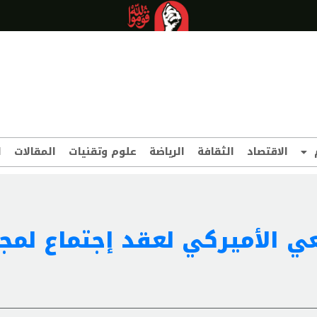
الاقتصاد
الثقافة
الرياضة
علوم وتقنيات
المقالات
ا
ي الأميركي لعقد إجتماع لم