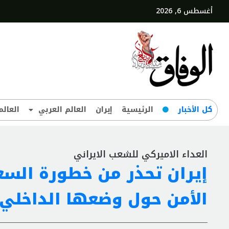
أغسطس 6, 2026
کل‌ الأخبار
الرئيسية
إيران
العالم العربي
العالم
العداء الاميركي للشعب الايراني
إيران تحذر من خطورة السع
الأمن حول وضعها الداخلي