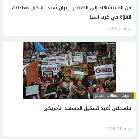
من الاستشهاد إلى الاقتدار.. إيران تُعيد تشكيل معادلات
القوّة في غرب آسيا
يوليو 5, 2026
أمريكا
,
المقالات
,
العالم
فلسطين تُعيد تشكيل المشهد الأمريكي
يونيو 21, 2026