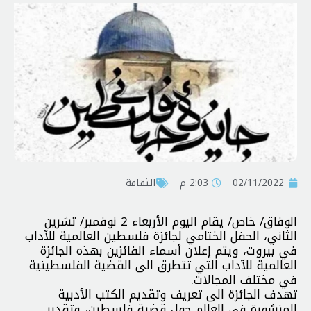
02/11/2022
2:03 م
الثقافة
الوفاق/ خاص/ يقام اليوم الأربعاء 2 نوفمبر/ تشرين
الثاني، الحفل الختامي لجائزة فلسطين العالمية للآداب
في بيروت، ويتم إعلان أسماء الفائزين بهذه الجائزة
العالمية للآداب التي تتطرق الى القضية الفلسطينية
في مختلف المجالات.
تهدف الجائزة الى تعريف وتقديم الكتب الأدبية
المنشورة في العالم حول قضية فلسطين، وتقدير