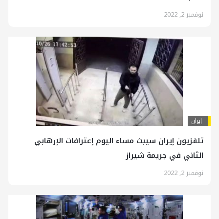
نوفمبر 2, 2022
إيران
تلفزيون إيران سيبث مساء اليوم إعترافات الإرهابي
الثاني في جريمة شيراز
نوفمبر 2, 2022