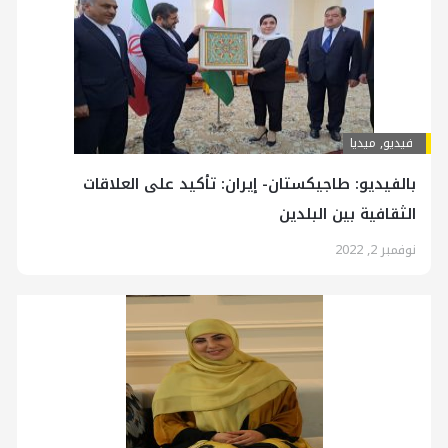
فیدیو
,
ميديا
بالفيديو: طاجيكستان- إيران: تأكيد على العلاقات
الثقافية بين البلدين
نوفمبر 2, 2022