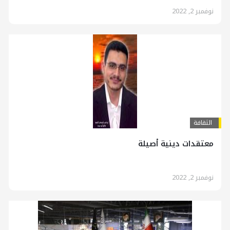
نوفمبر 2, 2022
الثقافة
معتقدات دينية أصيلة
نوفمبر 2, 2022