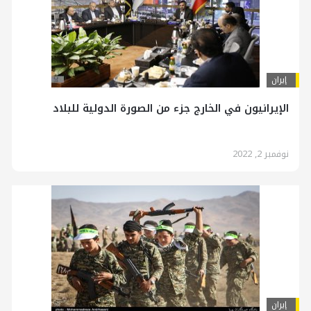
إيران
الإيرانيون في الخارج جزء من الصورة الدولية للبلاد
نوفمبر 2, 2022
إيران