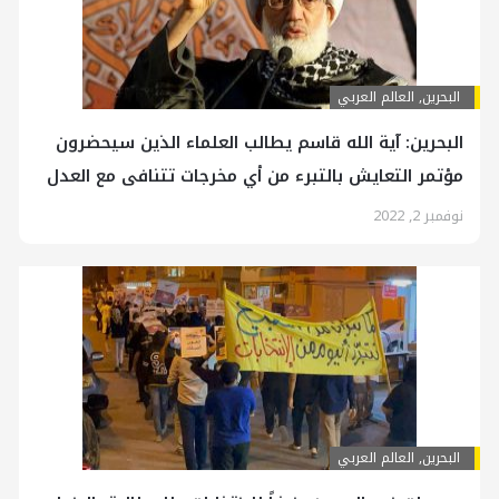
البحرين
,
العالم العربي
البحرين: آية الله قاسم يطالب العلماء الذين سيحضرون
مؤتمر التعايش بالتبرء من أي مخرجات تتنافى مع العدل
نوفمبر 2, 2022
البحرين
,
العالم العربي