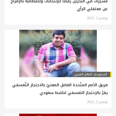
مسيرات في البحرين رفضاً للإنتخابات وللمطالبة بالإفراج
عن معتقلي الرأي
نوفمبر 2, 2022
السعودية
,
العالم العربي
فريق الأمم المتّحدة العامل المعنيّ بالاحتجاز التّعسفي
يقرّ بالإحتجاز التعسفي لناشط سعودي
نوفمبر 2, 2022