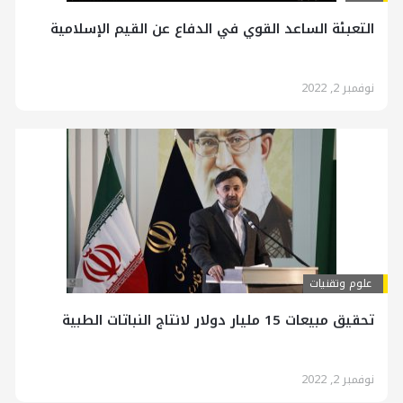
التعبئة الساعد القوي في الدفاع عن القيم الإسلامية
نوفمبر 2, 2022
علوم وتقنيات
تحقيق مبيعات 15 مليار دولار لانتاج النباتات الطبية
نوفمبر 2, 2022