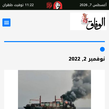
أغسطس 7, 2026
11:22
توقيت طهران
نوفمبر 2, 2022