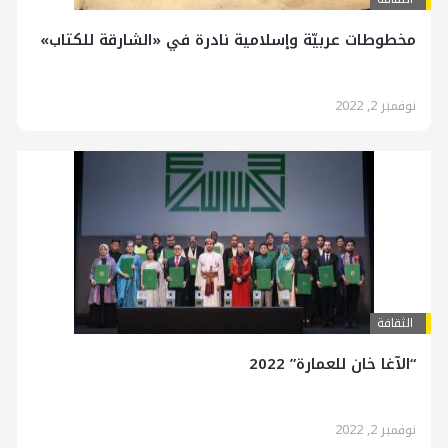
مخطوطات عربيّة وإسلامية نادرة في «الشارقة للكتاب»
نوفمبر 2, 2022
الثقافة
“الآغا خان للعمارة” 2022
نوفمبر 2, 2022