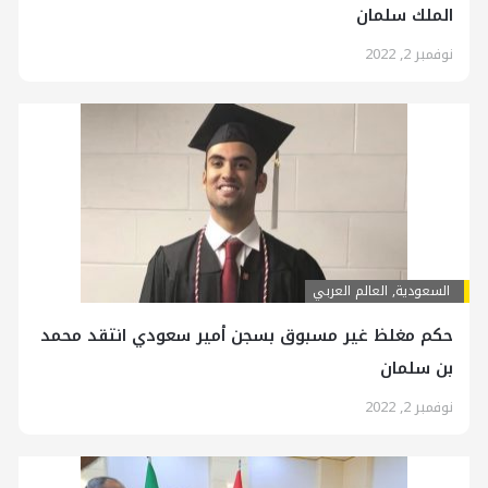
الملك سلمان
نوفمبر 2, 2022
السعودية
,
العالم العربي
حكم مغلظ غير مسبوق بسجن أمير سعودي انتقد محمد
بن سلمان
نوفمبر 2, 2022