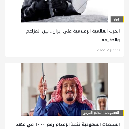
إيران
الحرب العالمية الإعلامية على ايران.. بين المزاعم
والحقيقة
نوفمبر 2, 2022
السعودية
,
العالم العربي
السلطات السعودية تنفذ الإعدام رقم ١٠٠٠ في عهد