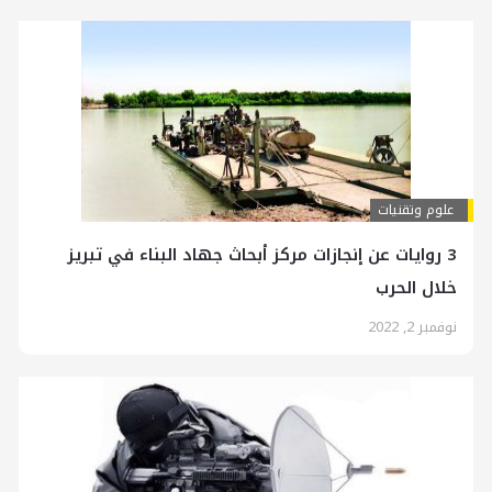
علوم وتقنيات
3 روايات عن إنجازات مركز أبحاث جهاد البناء في تبريز
خلال الحرب
نوفمبر 2, 2022