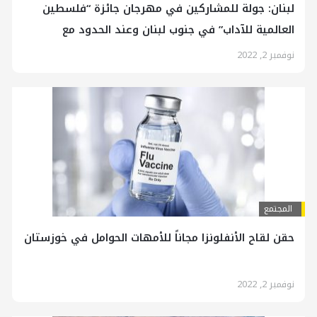
لبنان: جولة للمشاركين في مهرجان جائزة “فلسطين
العالمية للآداب” في جنوب لبنان وعند الحدود مع
فلسطين
نوفمبر 2, 2022
المجتمع
حقن لقاح الأنفلونزا مجاناً للأمهات الحوامل في خوزستان
نوفمبر 2, 2022