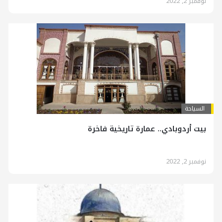
نوفمبر 2, 2022
السياحة
بيت أردوبادي.. عمارة تاريخية فاخرة
نوفمبر 2, 2022