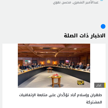
عبدالأمير الشمري
,
محسن نقوي
الاخبار ذات الصلة
إيران
طهران وإسلام آباد تؤكّدان على متابعة الإتفاقيات
المشتركة