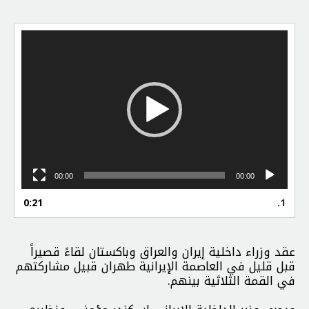
مشغل
الفيديو
00:00
00:00
0:21
1.
عقد وزراء داخلية إيران والعراق وباكستان لقاءً قصيراً
قبل قليل في العاصمة الإيرانية طهران قبيل مشاركتهم
في القمة الثلاثية بينهم.