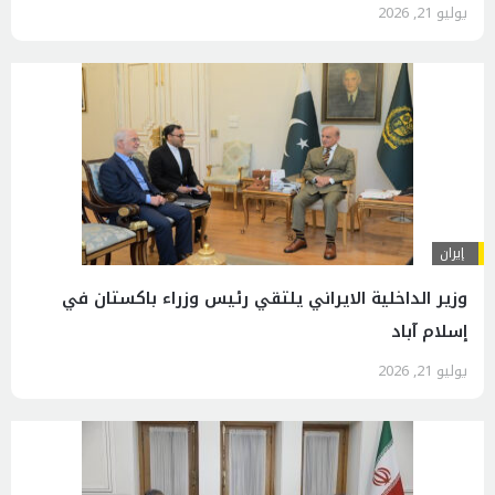
يوليو 21, 2026
إيران
وزير الداخلية الايراني يلتقي رئيس وزراء باكستان في
إسلام آباد
يوليو 21, 2026