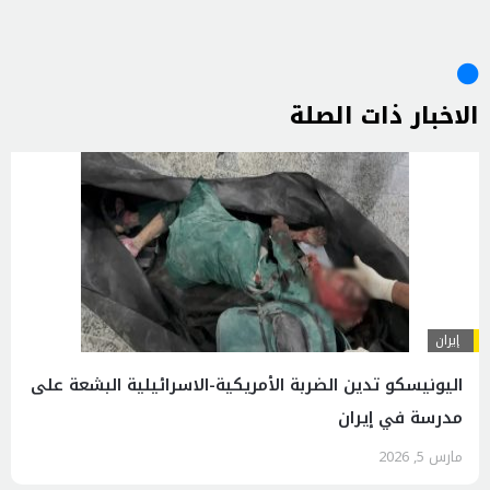
الاخبار ذات الصلة
إيران
اليونيسكو تدين الضربة الأمريكية-الاسرائيلية البشعة على
مدرسة في إيران
مارس 5, 2026