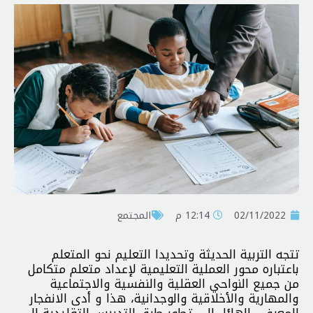
02/11/2022
12:14 م
المجتمع
تتجه التربية الحديثة وتحديدا التعليم نحو المتعلم
باعتباره محور العملية التعليمية لإعداد متعلم متكامل
من جميع النواحي العقلية والنفسية والاجتماعية
والمهارية والأخلاقية والوجدانية، هذا و أدى الانفجار
المعرفي الهائل إلى تطور طرق التدريس التقليدية إلى