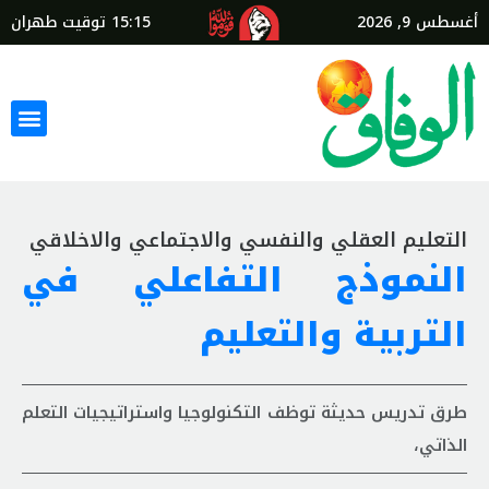
أغسطس 9, 2026
15:15
توقيت طهران
التعليم العقلي والنفسي والاجتماعي والاخلاقي
النموذج التفاعلي في
التربية والتعليم
طرق تدريس حديثة توظف التكنولوجيا واستراتيجيات التعلم
الذاتي،