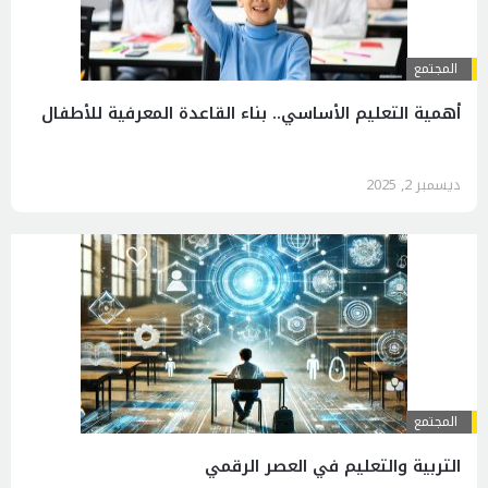
المجتمع
أهمية التعليم الأساسي.. بناء القاعدة المعرفية للأطفال
ديسمبر 2, 2025
المجتمع
التربية والتعليم في العصر الرقمي