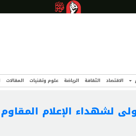
الاقتصاد
الثقافة
الرياضة
علوم وتقنيات
المقالات
ا
أولى لشهداء الإعلام المقاوم