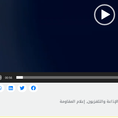
00:56
لإذاعة والتلفزيون
,
إعلام المقاومة