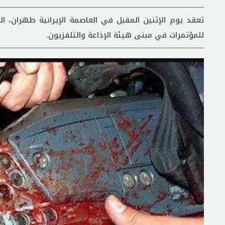
تعقد يوم الإثنين المقبل في العاصمة الإيرانية طهران، ا
للمؤتمرات في مبنى هيئة الإذاعة والتلفزيون.