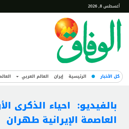
أغسطس 8, 2026
کل‌ الأخبار
الرئيسية
إيران
العالم العربي
العالم
بالفيديو: احياء الذكرى ال
العاصمة الإيرانية طهران