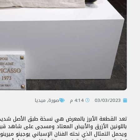
03/03/2023
4:14 م
صورة
,
ميديا
تعد القطعة الأبرز بالمعرض هي نسخة طبق الأصل شديدة
باللونين الأزرق والأبيض المعتاد ومسجى على شاهد قبر.
ويحمل التمثال الذي نحته الفنان الإسباني يوجينو ميرين