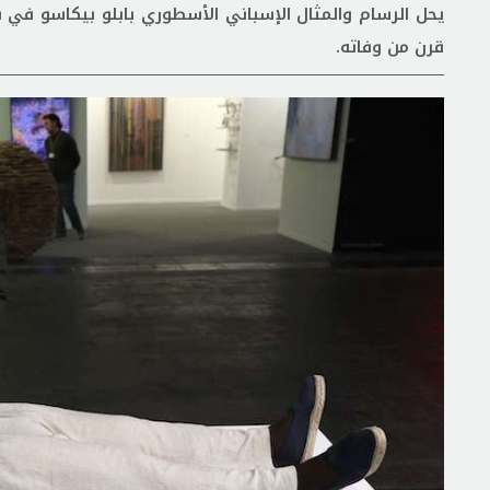
قرن من وفاته.