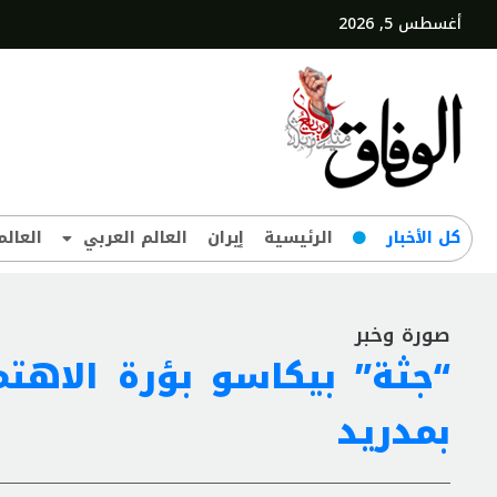
أغسطس 5, 2026
کل‌ الأخبار
الرئيسية
إيران
العالم العربي
العالم
صورة وخبر
بمدريد