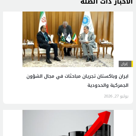
الاخبار ذات الصلة
إيران
ايران وباكستان تجريان مباحثات في مجال الشؤون
الجمركية والحدودية
يوليو 27, 2026