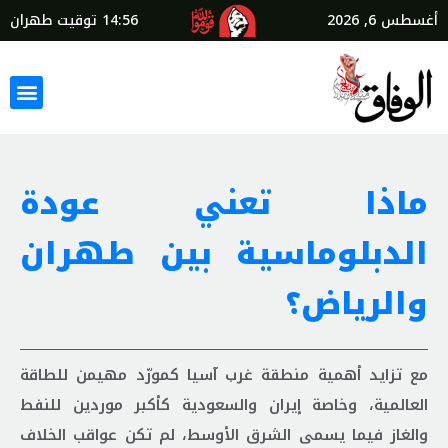
أغسطس 6, 2026
14:56
توقيت طهران
ماذا تعني عودة
الدبلوماسية بين طهران
والرياض؟
مع تزايد أهمية منطقة غرب آسيا كمورّد مهيمن للطاقة
العالمية، وخاصة إيران والسعودية كأكبر موردين للنفط
والغاز فيما يسمى الشرق الأوسط، لم تكن عواقب الخلاف