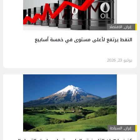
إيران
,
الاقتصاد
النفط يرتفع لأعلى مستوى في خمسة أسابيع
يوليو 23, 2026
إيران
,
السياحة