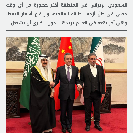
السعودي الإيراني في المنطقة أكثر خطورة من أي وقت
مضى في ظلّ أزمة الطاقة العالمية، وارتفاع أسعار النفط،
وهي آخر بقعة في العالم تريدها الدول الكبرى أن تشتعل