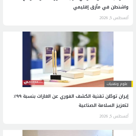
واشنطن في مأزق إقليمي
أغسطس 5, 2026
علوم وتقنيات
إيران توطّن تقنية الكشف الفوري عن الغازات بنسبة ٩٩٪
لتعزيز السلامة الصناعية
أغسطس 5, 2026