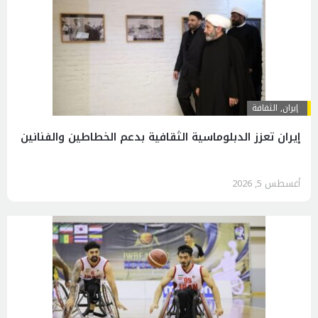
إيران
,
الثقافة
إيران تعزز الدبلوماسية الثقافية بدعم الخطاطين والفنانين
أغسطس 5, 2026