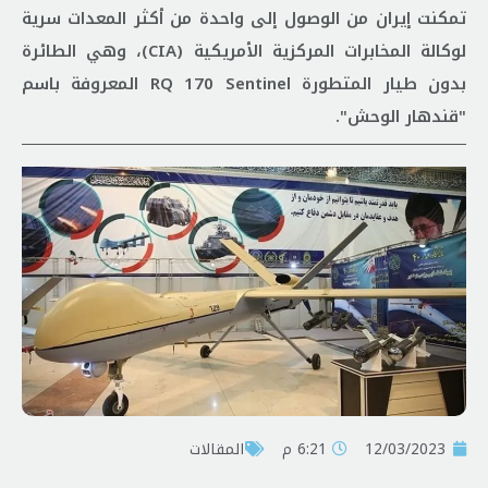
تمكنت إيران من الوصول إلى واحدة من أكثر المعدات سرية
لوكالة المخابرات المركزية الأمريكية (CIA)، وهي الطائرة
بدون طيار المتطورة RQ 170 Sentinel المعروفة باسم
"قندهار الوحش".
12/03/2023
6:21 م
المقالات