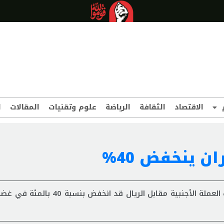
الاقتصاد
الثقافة
الرياضة
علوم وتقنيات
المقالات
ا
ن ينخفض 40%
أكد وزير الشؤون الاقتصادية والمالية الإيراني أن سعر صرف العملة الأجنبية مقابل ا