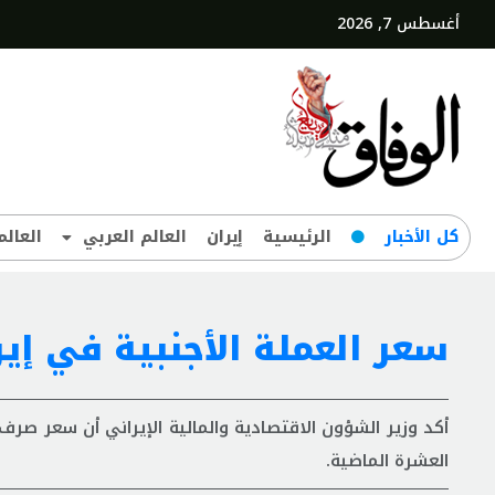
أغسطس 7, 2026
کل‌ الأخبار
الرئيسية
إيران
العالم العربي
العالم
سعر العملة الأجنبية في إيرا
العشرة الماضية.