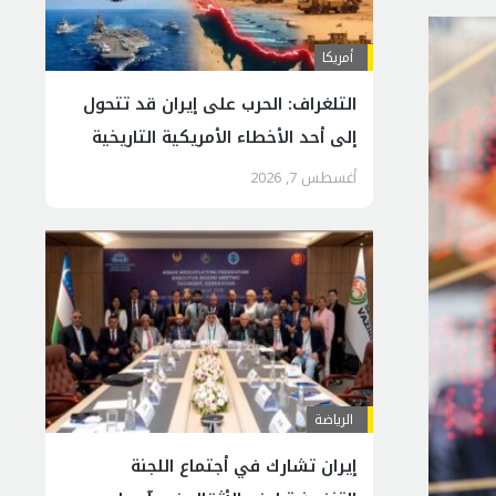
أمريكا
التلغراف: الحرب على إيران قد تتحول
إلى أحد الأخطاء الأمريكية التاريخية
أغسطس 7, 2026
الرياضة
إيران تشارك في أجتماع اللجنة