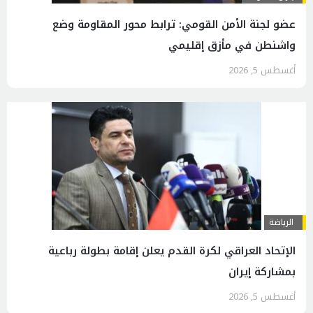
عضو لجنة الأمن القومي: ترابط محور المقاومة وضع
واشنطن في مأزق إقليمي
أغسطس 5, 2026
الرياضة
الإتحاد العراقي لكرة القدم يعلن إقامة بطولة رباعية
بمشاركة إيران
أغسطس 5, 2026