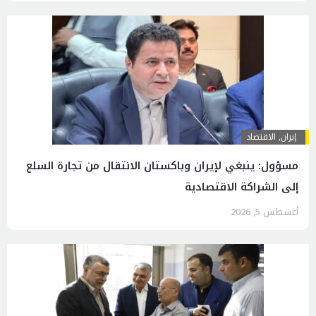
إيران
,
الاقتصاد
مسؤول: ينبغي لإيران وباكستان الانتقال من تجارة السلع
إلى الشراكة الاقتصادية
أغسطس 5, 2026