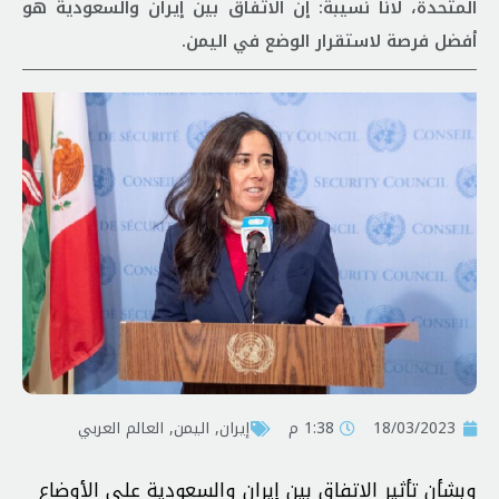
المتحدة، لانا نسيبة: إن الاتفاق بين إيران والسعودية هو
أفضل فرصة لاستقرار الوضع في اليمن.
18/03/2023
1:38 م
إيران
,
اليمن
,
العالم العربي
وبشأن تأثير الاتفاق بين إيران والسعودية على الأوضاع