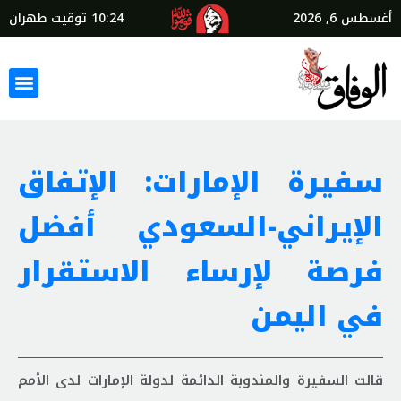
أغسطس 6, 2026
10:24
توقيت طهران
سفيرة الإمارات: الإتفاق
الإيراني-السعودي أفضل
فرصة لإرساء الاستقرار
في اليمن
قالت السفيرة والمندوبة الدائمة لدولة الإمارات لدى الأمم