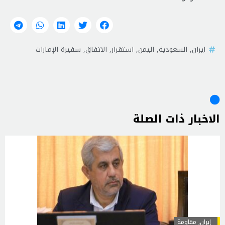
ايران
,
السعودية
,
اليمن
,
استقرار
,
الاتفاق
,
سفيرة الإمارات
الاخبار ذات الصلة
إيران
,
مقاومة