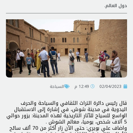
دول العالم.
02/04/2023
12:49 م
السياحة
قال رئيس دائرة التراث الثقافي والسياحة والحرف
اليدوية في مدينة شوش، في إشارة إلى الاستقبال
الواسع للسياح للآثار التاريخية لهذه المدينة: يزور حوالي
5 آلاف شخص، یومیا، معالم الشوش .
واضاف علي بويري: حتى الآن زار أكثر من 70 ألف سائح