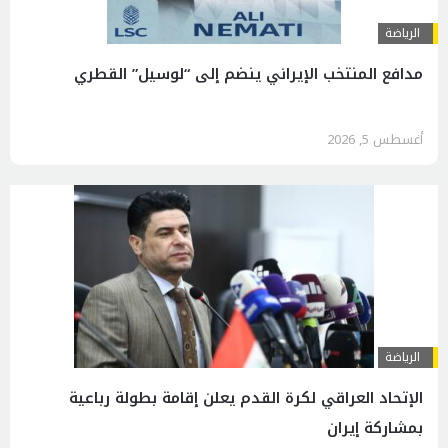
الرياضة
مدافع المنتخب الإيراني ينضم إلى “لوسيل” القطري
أغسطس 5, 2026
الرياضة
الإتحاد العراقي لكرة القدم يعلن إقامة بطولة رباعية
بمشاركة إيران