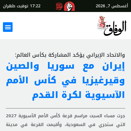
أغسطس 7, 2026
17:22
توقيت طهران
والاتحاد الإيراني يؤكد المشاركة بكأس العالم؛
إيران مع سوريا والصين
وقيرغيزيا في كأس الأمم
الآسيوية لكرة القدم
جرت مساء السبت مراسم قرعة كأس الأمم الآسيوية 2027
التي ستجري في السعودية، وأقيمت القرعة في مدينة