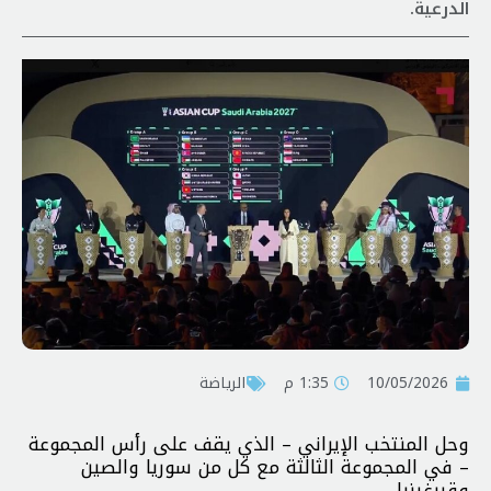
الدرعية.
10/05/2026
1:35 م
الرياضة
وحل المنتخب الإيراني – الذي يقف على رأس المجموعة
– في المجموعة الثالثة مع كل من سوريا والصين
وقيرغيزيا.