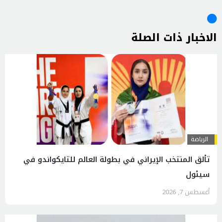
الاخبار ذات الصلة
الرياضة
تألق المنتخب الإيراني في بطولة العالم للتايكواندو في
سيئول
أغسطس 7, 2026