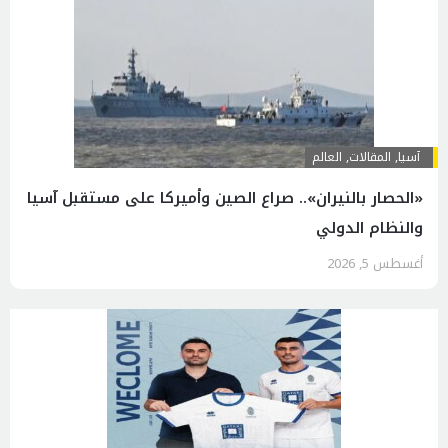
آسیا
,
المقالات
,
العالم
«الحصار بالنيران».. صراع الصين وأميركا على مستقبل آسيا
والنظام الدولي
أغسطس 5, 2026