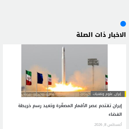
الاخبار ذات الصلة
إيران
,
علوم وتقنيات
إيران تقتحم عصر الأقمار المصغّرة وتعيد رسم خريطة
الفضاء
أغسطس 8, 2026