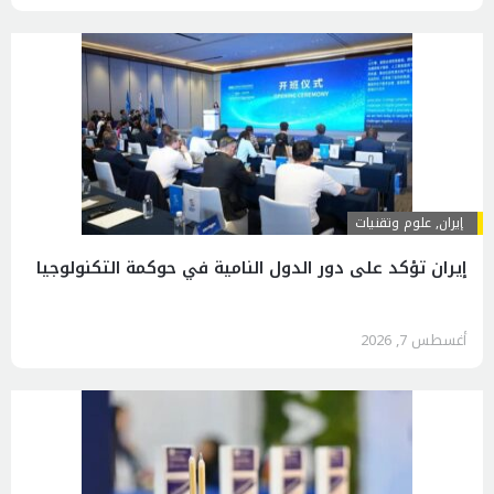
إيران
,
علوم وتقنيات
إيران تؤكد على دور الدول النامية في حوكمة التكنولوجيا
أغسطس 7, 2026