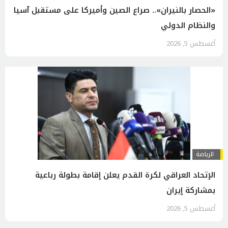
«الحصار بالنيران».. صراع الصين وأميركا على مستقبل آسيا
والنظام الدولي
أغسطس 5, 2026
الرياضة
الإتحاد العراقي لكرة القدم يعلن إقامة بطولة رباعية
بمشاركة إيران
أغسطس 5, 2026