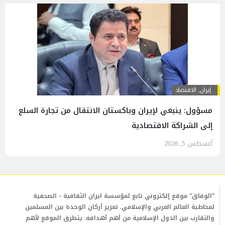
إيران
,
الاقتصاد
مسؤول: ينبغي لإيران وباكستان الانتقال من تجارة السلع
إلى الشراكة الاقتصادية
أغسطس 5, 2026
"الوفاق" موقع إلكتروني تابع لمؤسسة ايران الثقافية - الصحفية
لمخاطبة العالم العربي والإسلامي. تعزيز أركان الوحدة بين المسلمين
والتقارب بين الدول الإسلامية من أهم أهدافه. يتطرق الموقع لأهم