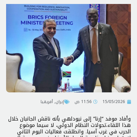
15/05/2026
11:56 ص
إيران
,
أفريقيا
وأفاد موفد “إرنا” إلى نيودلهي بأنه ناقش الجانبان خلال
هذا اللقاء،تحولات النظام الدولي، لا سيما موضوع
الحرب في غرب آسيا. وانطلقت فعاليات اليوم الثاني