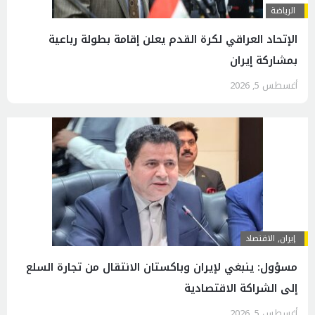
الرياضة
الإتحاد العراقي لكرة القدم يعلن إقامة بطولة رباعية
بمشاركة إيران
أغسطس 5, 2026
إيران
,
الاقتصاد
مسؤول: ينبغي لإيران وباكستان الانتقال من تجارة السلع
إلى الشراكة الاقتصادية
أغسطس 5, 2026