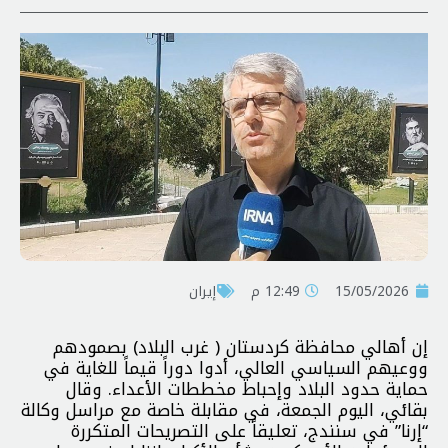
15/05/2026
12:49 م
إيران
إن أهالي محافظة كردستان ( غرب البلاد) بصمودهم
ووعيهم السياسي العالي، أدوا دوراً قيماً للغاية في
حماية حدود البلاد وإحباط مخططات الأعداء. وقال
بقائي، اليوم الجمعة، في مقابلة خاصة مع مراسل وكالة
“إرنا” في سنندج، تعليقاً على التصريحات المتكررة