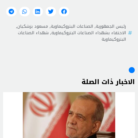
رئيس الجمهورية
,
الصناعات البتروكيماوية
,
مسعود بزشكيان
,
الاحتفاء بشهداء الصناعات البتروكيماوية
,
شهداء الصناعات
البتروكيماوية
الاخبار ذات الصلة