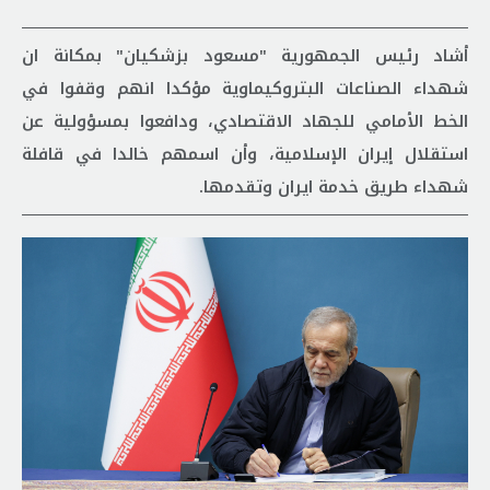
أشاد رئيس الجمهورية "مسعود بزشكيان" بمكانة ان
شهداء الصناعات البتروكيماوية مؤكدا انهم وقفوا في
الخط الأمامي للجهاد الاقتصادي، ودافعوا بمسؤولية عن
استقلال إيران الإسلامية، وأن اسمهم خالدا في قافلة
شهداء طريق خدمة ايران وتقدمها.