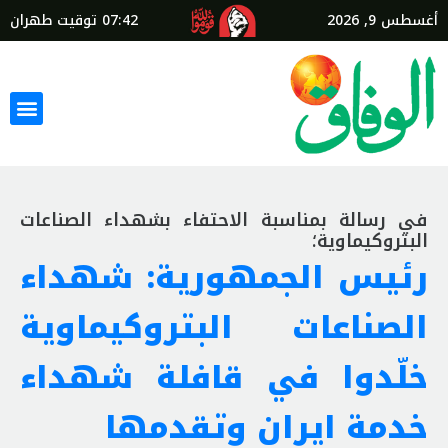
أغسطس 9, 2026
07:42
توقيت طهران
في رسالة بمناسبة الاحتفاء بشهداء الصناعات
البتروكيماوية؛
رئيس الجمهورية: شهداء
الصناعات البتروكيماوية
خلّدوا في قافلة شهداء
خدمة ايران وتقدمها