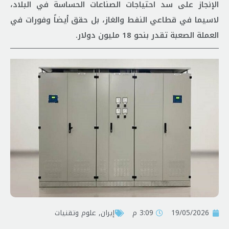
الإنجاز على سد احتياجات الصناعات الحساسة في البلاد،
لاسيما في قطاعي النفط والغاز، بل حقق أيضاً وفورات في
العملة الصعبة تقدر بنحو 18 مليون دولار.
19/05/2026
3:09 م
إيران
,
علوم وتقنيات