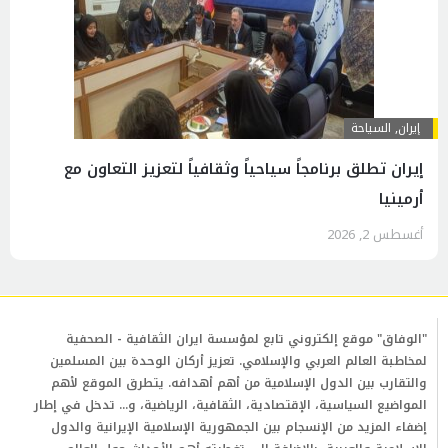
إيران
,
السياحة
إيران تطلق برنامجاً سياحياً وثقافياً لتعزيز التعاون مع
أرمينيا
أغسطس 2, 2026
"الوفاق" موقع إلكتروني تابع لمؤسسة ايران الثقافية - الصحفية
لمخاطبة العالم العربي والإسلامي. تعزيز أركان الوحدة بين المسلمين
والتقارب بين الدول الإسلامية من أهم أهدافه. يتطرق الموقع لأهم
المواضيع السياسية، الإقتصادية، الثقافية، الرياضية، و... تدخل في إطار
إضفاء المزيد من الإنسجام بين الجمهورية الإسلامية الإيرانية والدول