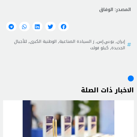
المصدر: الوفاق
إيران
,
يو.بي.إس
,
ز السيادة الصناعية
,
الوطنية الكبرى
,
للأجيال
الجديدة
,
كيلو فولت
الاخبار ذات الصلة