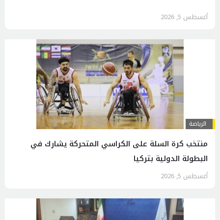
أغسطس 5, 2026
الرياضة
منتخب كرة السلة على الكراسي المتحركة يشارك في
البطولة الدولية بتركيا
أغسطس 5, 2026