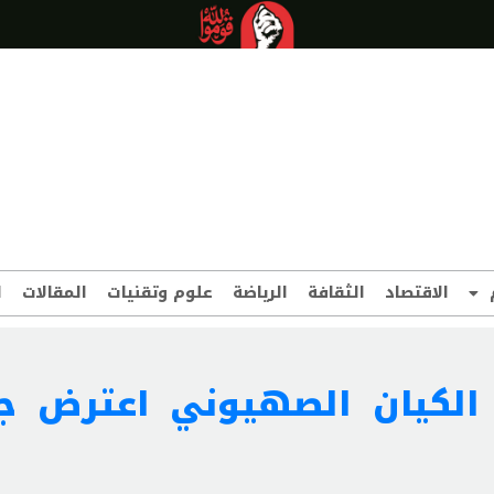
الاقتصاد
الثقافة
الرياضة
علوم وتقنيات
المقالات
ا
الكيان الصهيوني اعترض ج