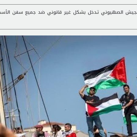
ن الجيش الصهيوني تدخل بشكل غير قانوني ضد جميع سفن الأ