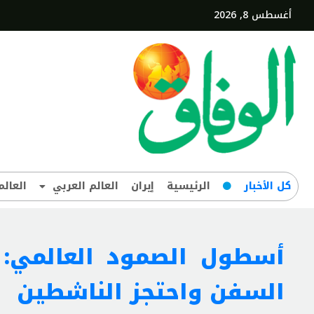
أغسطس 8, 2026
کل‌ الأخبار
الرئيسية
إيران
العالم العربي
العالم
أسطول الصمود العالمي: 
السفن واحتجز الناشطين