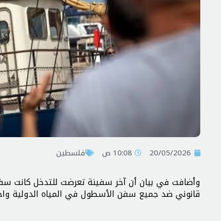
20/05/2026
10:08 ص
فلسطين
وأضافت في بيان أن آخر سفينة تعرضت للتدخل كانت سفي
قانوني ضد جميع سفن الأسطول في المياه الدولية واحت