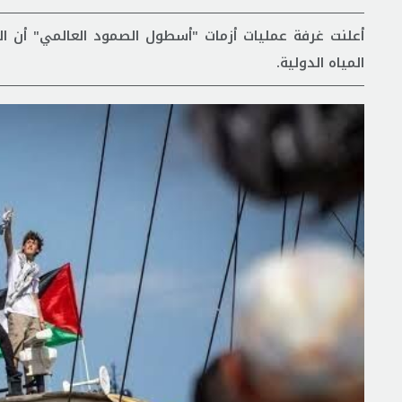
أعلنت غرفة عمليات أزمات "أسطول الصمود العالمي" أ
المياه الدولية.