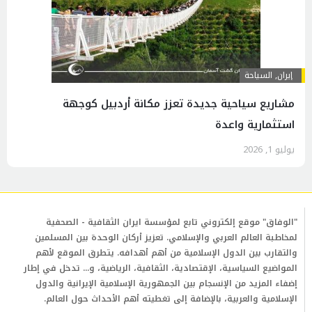
إيران
,
السياحة
مشاريع سياحية جديدة تعزز مكانة أردبيل كوجهة
استثمارية واعدة
يوليو 1, 2026
"الوفاق" موقع إلكتروني تابع لمؤسسة ايران الثقافية - الصحفية
لمخاطبة العالم العربي والإسلامي. تعزيز أركان الوحدة بين المسلمين
والتقارب بين الدول الإسلامية من أهم أهدافه. يتطرق الموقع لأهم
المواضيع السياسية، الإقتصادية، الثقافية، الرياضية، و... تدخل في إطار
إضفاء المزيد من الإنسجام بين الجمهورية الإسلامية الإيرانية والدول
الإسلامية والعربية، بالإضافة إلى تغطيته أهم الأحداث حول العالم.