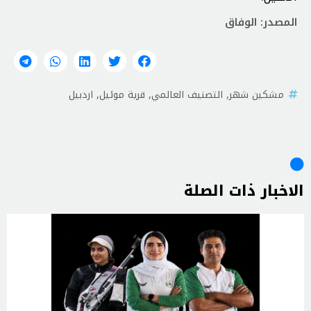
المصدر: الوفاق
مشكين شهر
,
التصنيف العالمي
,
قرية موئیل
,
اردبيل
الاخبار ذات الصلة