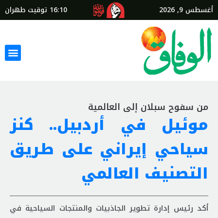
أغسطس 9, 2026
16:10
توقيت طهران
من سفوح سبلان إلى العالمية
موئیل في أردبيل.. كنز
سياحي إيراني على طريق
التصنيف العالمي
أكد رئيس إدارة تطوير الجاذبيات والمنتجات السياحية في