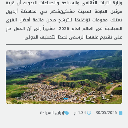
وزارة التراث الثقافي والسياحة والصناعات اليدوية أن قرية
موئیل التابعة لمدينة مشكين‌شهر في محافظة أردبيل
تمتلك مقومات تؤهلها للترشح ضمن قائمة أفضل القرى
السياحية في العالم لعام 2026، مشيراً إلى أن العمل جارٍ
على تقديم ملفها الرسمي لهذا التصنيف الدولي.
30/05/2026
1:34 م
إيران
,
السياحة