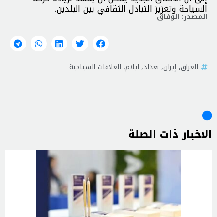
السياحة وتعزيز التبادل الثقافي بين البلدين.
المصدر: الوفاق
العراق
,
إيران
,
بغداد
,
ايلام
,
العلاقات السياحية
الاخبار ذات الصلة