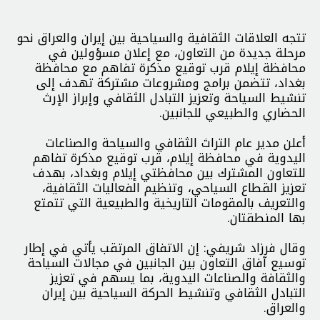
تتجه العلاقات الثقافية والسياحية بين إيران والعراق نحو
مرحلة جديدة من التعاون، مع إعلان مسؤولين في
محافظة إيلام قرب توقيع مذكرة تفاهم مع محافظة
بغداد، تتضمن برامج ومشروعات مشتركة تهدف إلى
تنشيط السياحة وتعزيز التبادل الثقافي وإبراز الإرث
الحضاري والطبيعي للجانبين.
أعلن مدير عام التراث الثقافي والسياحة والصناعات
اليدوية في محافظة إيلام، قرب توقيع مذكرة تفاهم
للتعاون المشترك بين محافظتي إيلام وبغداد، بهدف
تعزيز القطاع السياحي، وتنظيم الفعاليات الثقافية،
والتعريف بالمقومات التاريخية والطبيعية التي تتمتع
بها المنطقتان.
وقال فرزاد شريفي: إن الاتفاق المرتقب يأتي في إطار
توسيع آفاق التعاون بين الجانبين في مجالات السياحة
والثقافة والصناعات اليدوية، بما يسهم في تعزيز
التبادل الثقافي وتنشيط الحركة السياحية بين إيران
والعراق.