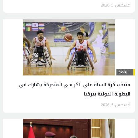
أغسطس 5, 2026
الرياضة
منتخب كرة السلة على الكراسي المتحركة يشارك في
البطولة الدولية بتركيا
أغسطس 5, 2026