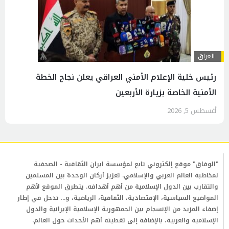
العراق
رئيس خلية الإعلام الأمني العراقي يعلن نجاح الخطة
الأمنية الخاصة بزيارة الأربعين
أغسطس 5, 2026
"الوفاق" موقع إلكتروني تابع لمؤسسة ايران الثقافية - الصحفية
لمخاطبة العالم العربي والإسلامي. تعزيز أركان الوحدة بين المسلمين
والتقارب بين الدول الإسلامية من أهم أهدافه. يتطرق الموقع لأهم
المواضيع السياسية، الإقتصادية، الثقافية، الرياضية، و... تدخل في إطار
إضفاء المزيد من الإنسجام بين الجمهورية الإسلامية الإيرانية والدول
الإسلامية والعربية، بالإضافة إلى تغطيته أهم الأحداث حول العالم.