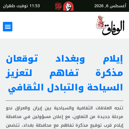
أغسطس 6, 2026
11:53
توقيت طهران
إيلام وبغداد توقعان
مذكرة تفاهم لتعزيز
السياحة والتبادل الثقافي
تتجه العلاقات الثقافية والسياحية بين إيران والعراق نحو
مرحلة جديدة من التعاون، مع إعلان مسؤولين في محافظة
إيلام قرب توقيع مذكرة تفاهم مع محافظة بغداد، تتضمن