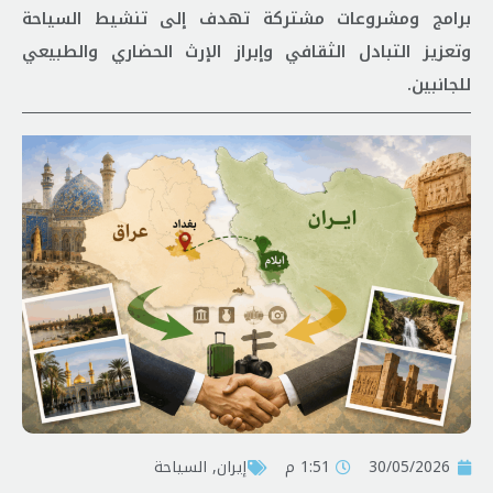
برامج ومشروعات مشتركة تهدف إلى تنشيط السياحة
وتعزيز التبادل الثقافي وإبراز الإرث الحضاري والطبيعي
للجانبين.
30/05/2026
1:51 م
إيران
,
السياحة