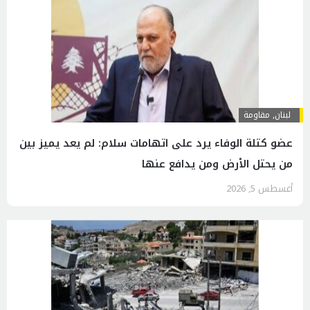
لبنان
,
مقاومة
عضو كتلة الوفاء يرد على اتهامات سلام: لم يعد يميز بين
من يحتل الأرض ومن يدافع عنها
أغسطس 5, 2026