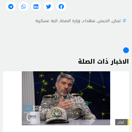
لبنان
,
الجيش
,
شهداء
,
وزارة الصحة
,
الية عسكرية
الاخبار ذات الصلة
إيران