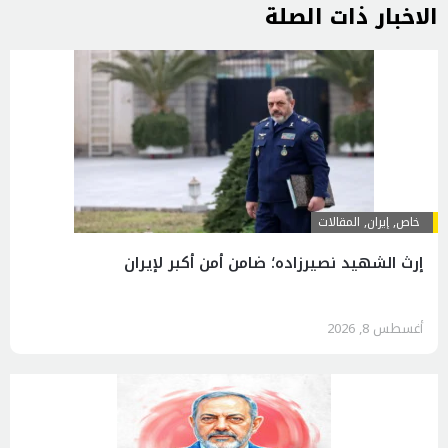
الاخبار ذات الصلة
خاص
,
إيران
,
المقالات
إرث الشهيد نصيرزاده؛ ضامن أمن أكبر لإيران
أغسطس 8, 2026