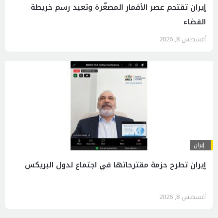
إيران تقتحم عصر الأقمار المصغّرة وتعيد رسم خريطة
الفضاء
أغسطس 8, 2026
إيران
إيران تطرح حزمة مقترحاتها في اجتماع لدول البريكس
أغسطس 8, 2026