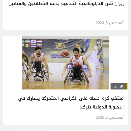
إيران تعزز الدبلوماسية الثقافية بدعم الخطاطين والفنانين
أغسطس 5, 2026
الرياضة
منتخب كرة السلة على الكراسي المتحركة يشارك في
البطولة الدولية بتركيا
أغسطس 5, 2026