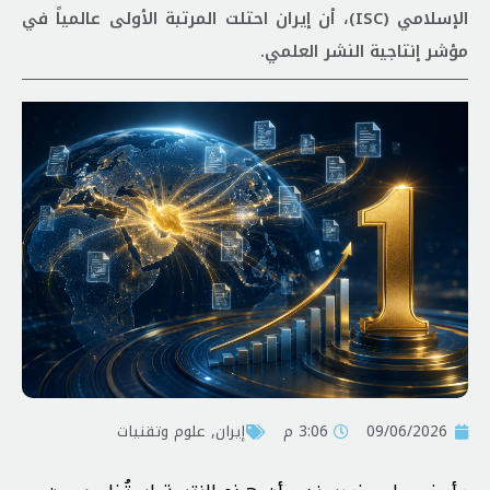
الإسلامي (ISC)، أن إيران احتلت المرتبة الأولى عالمياً في
مؤشر إنتاجية النشر العلمي.
09/06/2026
3:06 م
إيران
,
علوم وتقنيات