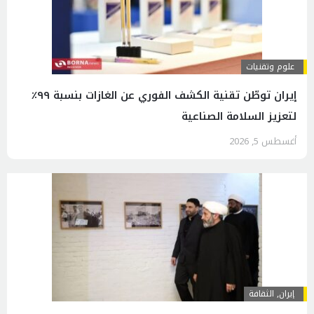
علوم وتقنيات
إيران توطّن تقنية الكشف الفوري عن الغازات بنسبة ٩٩٪
لتعزيز السلامة الصناعية
أغسطس 5, 2026
إيران
,
الثقافة