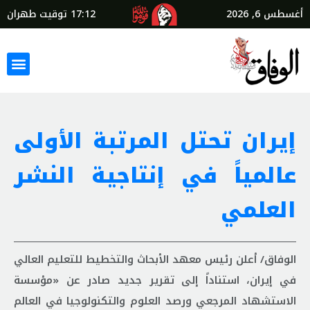
أغسطس 6, 2026
17:12
توقيت طهران
إيران تحتل المرتبة الأولى
عالمياً في إنتاجية النشر
العلمي
الوفاق/ أعلن رئيس معهد الأبحاث والتخطيط للتعليم العالي
في إيران، استناداً إلى تقرير جديد صادر عن «مؤسسة
الاستشهاد المرجعي ورصد العلوم والتكنولوجيا في العالم