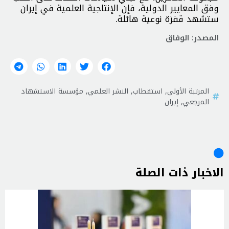
وفق المعايير الدولية، فإن الإنتاجية العلمية في إيران
ستشهد قفزة نوعية هائلة.
المصدر: الوفاق
المرتبة الأولى
,
استقطاب
,
النشر العلمي
,
مؤسسة الاستشهاد
المرجعي
,
إيران
الاخبار ذات الصلة