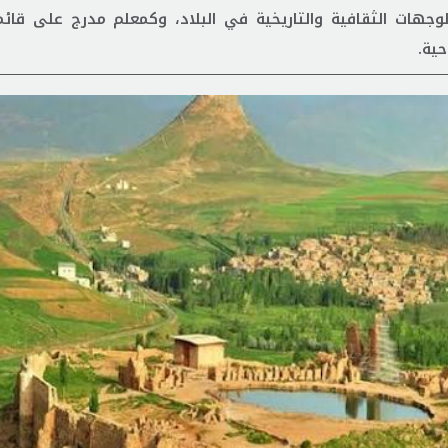
لوجهات الثقافية والتاريخية في البلاد، وكمعلم مدرج على قائم
حية.