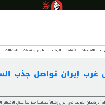
الاقتصاد
الثقافة
الرياضة
علوم وتقنيات
المقالات
ا
 غرب إيران تواصل جذب الس
ايجان الغربية في إيران إقبالاً سياحياً متزايداً خلال الأشهر ا