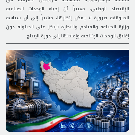
الإقتصاد الوطني، معتبراً أن إحياء الوحدات الصناعية
المتوقفة ضرورة لا يمكن إنكارها، مشيراً إلى أن سياسة
وزارة الصناعة والمناجم والتجارة ترتكز على الحيلولة دون
إغلاق الوحدات الإنتاجية وإعادتها إلى دورة الإنتاج.