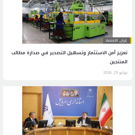
إيران
,
الاقتصاد
تعزيز أمن الاستثمار وتسهيل التصدير في صدارة مطالب
المنتجين
يوليو 29, 2026