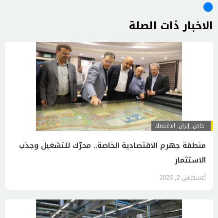
الاخبار ذات الصلة
خاص
,
إيران
,
الاقتصاد
منطقة جهرم الاقتصادية الخاصة.. محرّك للتشغيل وجذب
الاستثمار
أغسطس 2, 2026