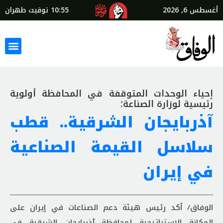
أغسطس 6, 2026
10:55
توقيت طهران
إحياء الوحدات المتوقفة في المحافظة أولوية
رئيسية لوزارة الصناعة؛
آذربايجان الشرقية.. قطب
سلاسل القيمة الصناعية
في إيران
الوفاق/ أكد رئيس هيئة دعم الصناعات في إيران على
المكانة الإستراتيجية لمحافظة آذربايجان الشرقية في