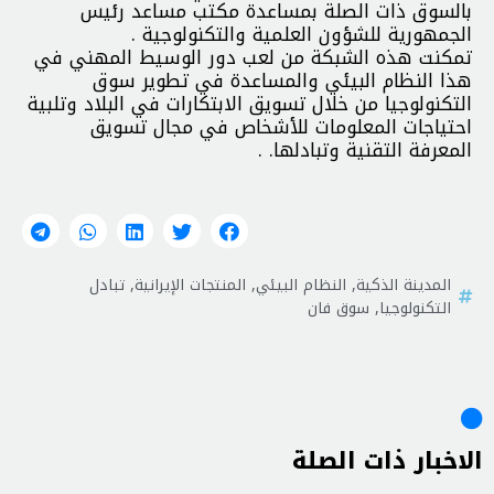
بالسوق ذات الصلة بمساعدة مكتب مساعد رئيس
الجمهورية للشؤون العلمية والتكنولوجية .
تمكنت هذه الشبكة من لعب دور الوسيط المهني في
هذا النظام البيئي والمساعدة في تطوير سوق
التكنولوجيا من خلال تسويق الابتكارات في البلاد وتلبية
احتياجات المعلومات للأشخاص في مجال تسويق
المعرفة التقنية وتبادلها. .
المدينة الذكية
,
النظام البيئي
,
المنتجات الإيرانية
,
تبادل
التكنولوجيا
,
سوق فان
الاخبار ذات الصلة