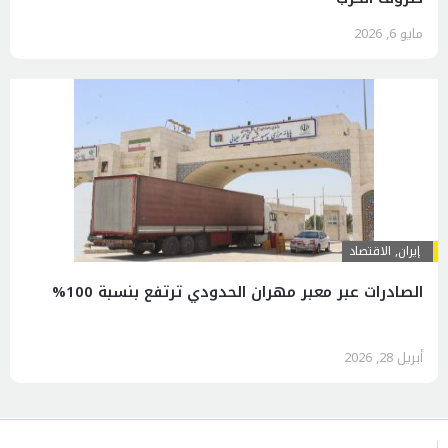
مايو 6, 2026
إيران
,
الاقتصاد
الصادرات عبر معبر مهران الحدودي ترتفع بنسبة 100%
أبريل 28, 2026