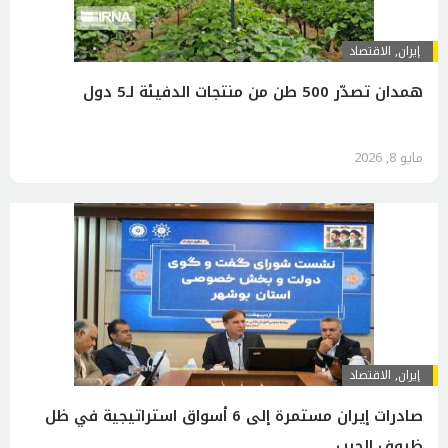
إيران
,
الاقتصاد
همدان تصدّر 500 طن من منتجات الدفيئة لـ5 دول
مايو 8, 2026
إيران
,
الاقتصاد
صادرات إيران مستمرة إلى 6 أسواق استراتيجية في ظل
ظروف الحرب