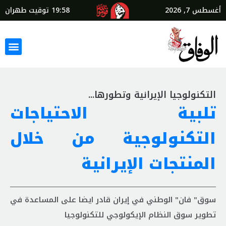
أغسطس 7, 2026
19:58
توقيت طهران
التكنولوجيا الإيرانية وتطورها...
تلبية الاحتياجات
التكنولوجية من خلال
المنتجات الإيرانية
سوق" فان" الوطني في إيران قادر ايضا على المساعدة في
تطوير سوق النظام الإيكولوجي للتكنولوجيا