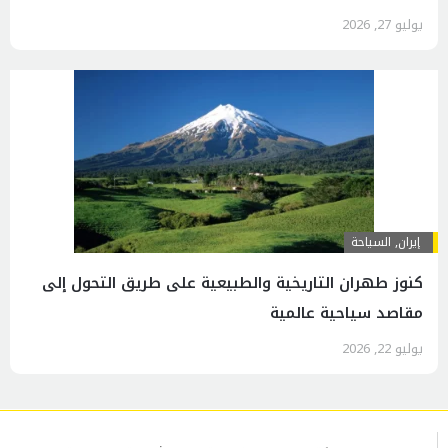
يوليو 27, 2026
إيران
,
السياحة
كنوز طهران التاريخية والطبيعية على طريق التحول إلى
مقاصد سياحية عالمية
يوليو 22, 2026