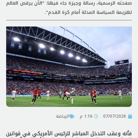
صفحته الرسمية، رسالة وجيزة جاء فيها: "الآن يرقص العالم
لهزيمة السياسة المذلة أمام كرة القدم".
07/07/2026
1:16 م
الرياضة
فأنه وعقب التدخل المباشر للرئيس الأمريكي في قوانين