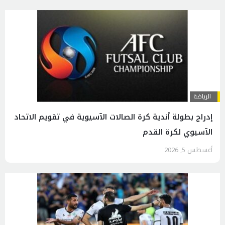
الرياضة
إدراج بطولة أندية كرة الصالات الآسيوية في تقويم الاتحاد
الآسيوي لكرة القدم
أغسطس 5, 2026