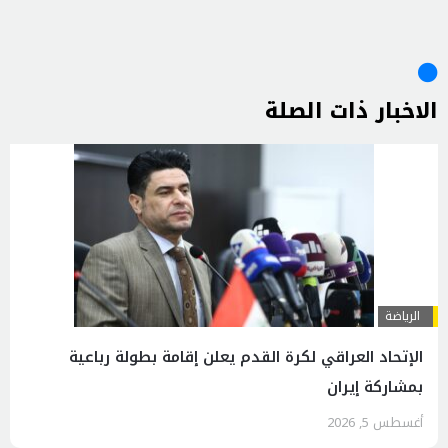
الاخبار ذات الصلة
الرياضة
الإتحاد العراقي لكرة القدم يعلن إقامة بطولة رباعية
بمشاركة إيران
أغسطس 5, 2026