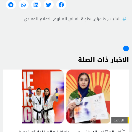
الشباب
,
طهران
,
بطولة العالم
,
المبارزة
,
الاعلام المعادي
الاخبار ذات الصلة
الرياضة