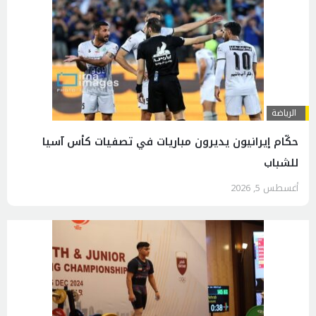
الرياضة
حكّام إيرانيون يديرون مباريات في تصفيات كأس آسيا
للشباب
أغسطس 5, 2026