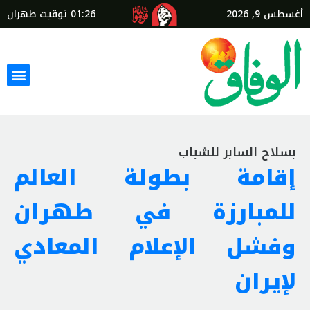
أغسطس 9, 2026
01:26
توقيت طهران
بسلاح السابر للشباب
إقامة بطولة العالم
للمبارزة في طهران
وفشل الإعلام المعادي
لإيران