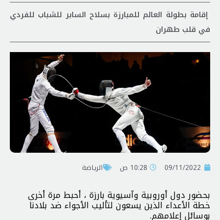
إقامة بطولة العالم للمبارزة بسلاح السابر للشباب للفردي
في قلب طهران
09/11/2022
10:28 ص
الرياضة
بحضور دول أوروبية وآسيوية بارزة ، أحبط مرة أخرى
خطة الأعداء الذين يسعون لتأليب الأجواء ضد بلادنا
بوسائل إعلامهم.