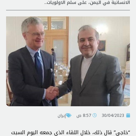
الانسانية في اليمن، على سلم الاولويات..
30/04/2023
8:57 ص
إيران
“خاجي” قال ذلك، خلال اللقاء الذي جمعه اليوم السبت