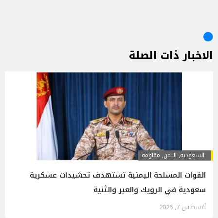
الاخبار ذات الصلة
السعودية
,
اليمن
,
مقاومة
القوات المسلحة اليمنية تستهدف تحشيدات عسكرية
سعودية في الرويك والعبر والثنية
أغسطس 7, 2026