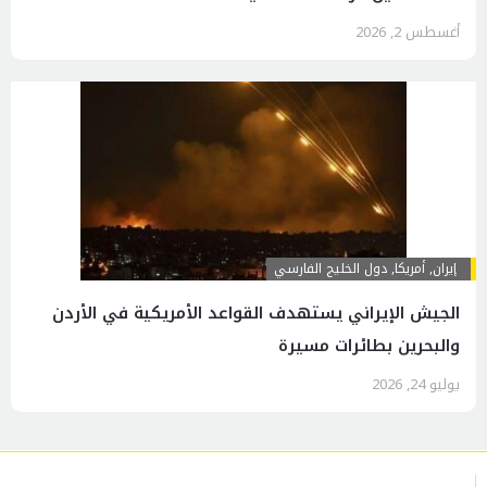
أغسطس 2, 2026
إيران
,
أمريكا
,
دول الخليج الفارسي
الجيش الإيراني يستهدف القواعد الأمريكية في الأردن
والبحرين بطائرات مسيرة
يوليو 24, 2026