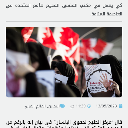
كي يعمل في مكتب المنسق المقيم للأمم المتحدة في
العاصمة المنامة.
13/05/2023
11:39 ص
البحرين
,
العالم العربي
قال “مركز الخليج لحقوق الإنسان” في بيان إنه بالرغم من
الجهود الحثيثة التي تبذلها منظمات حقوق الإنسان في