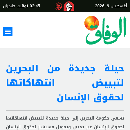
أغسطس 9, 2026
02:45
توقيت طهران
حيلة جديدة من البحرين
لتبييض انتهاكاتها
لحقوق الإنسان
تسعى حكومة البحرين إلى حيلة جديدة لتبييض انتهاكاتها
لحقوق الإنسان عبر تعيين وتمويل مستشار لحقوق الإنسان