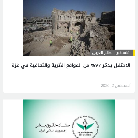
فلسطين
,
العالم العربي
الاحتلال يدمّر 97% من المواقع الأثرية والثقافية في غزة
أغسطس 2, 2026