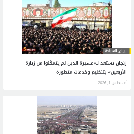
إيران
,
السياحة
زنجان تستعد لـ«مسيرة الذين لم يتمكّنوا من زيارة
الأربعين» بتنظيم وخدمات متطورة
أغسطس 1, 2026