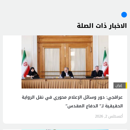
الاخبار ذات الصلة
إيران
عراقجي: دور وسائل الإعلام محوري في نقل الرواية
الحقيقية لـ” الدفاع المقدس”
أغسطس 2, 2026