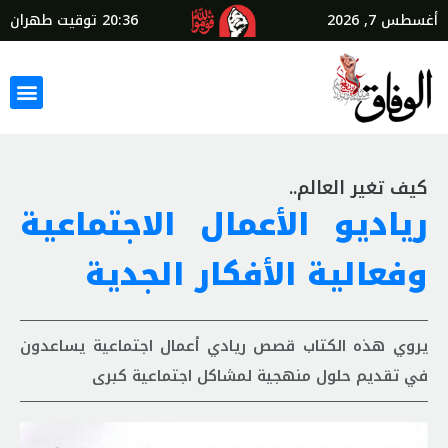
أغسطس 7, 2026
20:36
توقيت طهران
كيف تغير العالم..
رياديو الأعمال الاجتماعية
وفعالية الأفكار الجدية
يروي هذه الكتاب قصص ريادي أعمال اجتماعية يساعدون
في تقديم حلول منهجية لمشاكل اجتماعية كبرى